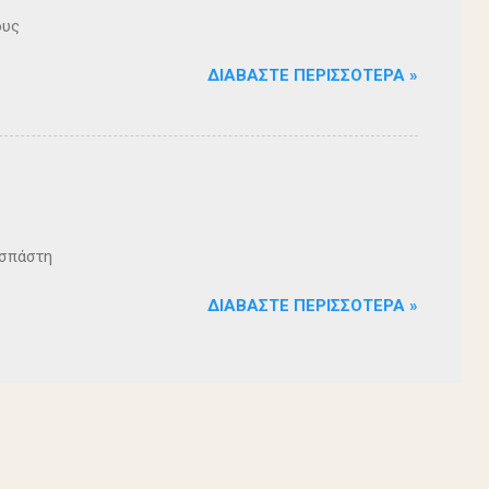
ους
ΔΙΑΒΆΣΤΕ ΠΕΡΙΣΣΌΤΕΡΑ »
ζοσπάστη
ΔΙΑΒΆΣΤΕ ΠΕΡΙΣΣΌΤΕΡΑ »