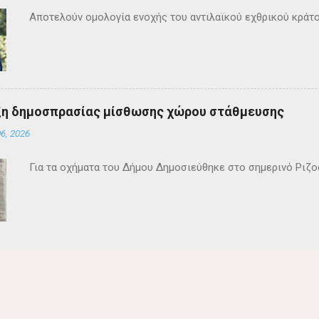
Αποτελούν ομολογία ενοχής του αντιλαϊκού εχθρικού κράτ
ξη δημοσπρασίας μίσθωσης χώρου στάθμευσης
6, 2026
Για τα οχήματα του Δήμου Δημοσιεύθηκε στο σημερινό Ρι