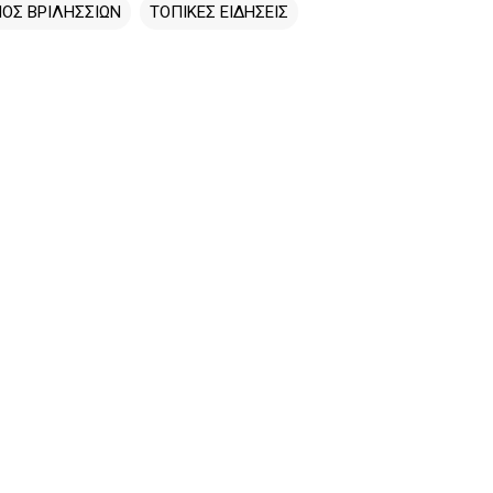
ΟΣ ΒΡΙΛΗΣΣΙΩΝ
ΤΟΠΙΚΕΣ ΕΙΔΗΣΕΙΣ