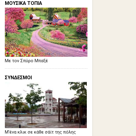
ΜΟΥΣΙΚΑ ΤΟΠΙΑ
Με τον Σπύρο Μπαξέ
ΣΥΝΔΕΣΜΟΙ
Μ'ένα κλικ σε κάθε σάϊτ της πόλης