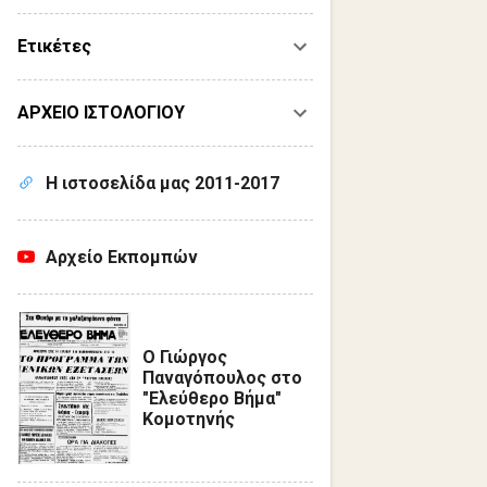
Ετικέτες
ΑΡΧΕΙΟ ΙΣΤΟΛΟΓΙΟΥ
Η ιστοσελίδα μας 2011-2017
Αρχείο Εκπομπών
Ο Γιώργος
Παναγόπουλος στο
"Ελεύθερο Βήμα"
Κομοτηνής