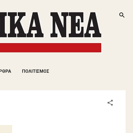
ΡΘΡΑ
ΠΟΛΙΤΙΣΜΟΣ