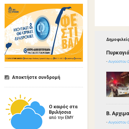
Δημοφιλείς
Πυρκαγιά
-
Αυγούστου 0
Αποκτήστε συνδρομή
Ο καιρός στα
Βριλήσσια
Β. Αρχιμ
από την ΕΜΥ
-
Αυγούστου 0