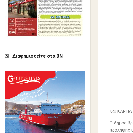
Διαφημιστείτε στα ΒΝ
Και ΚΑΡΠΑ 
Ο Δήμος Βρ
πρόληψης υ