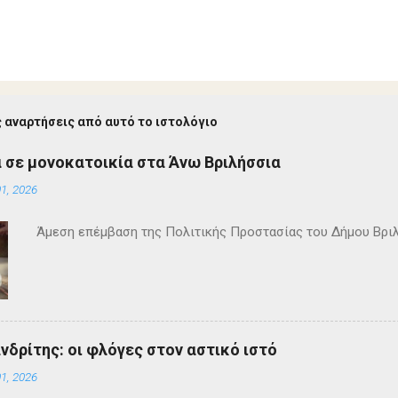
 αναρτήσεις από αυτό το ιστολόγιο
 σε μονοκατοικία στα Άνω Βριλήσσια
1, 2026
Άμεση επέμβαση της Πολιτικής Προστασίας του Δήμου Βρι
ανδρίτης: οι φλόγες στον αστικό ιστό
1, 2026