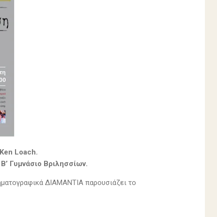
Ken Loach.
 Β’ Γυμνάσιο Βριλησσίων.
νηματογραφικά ΔΙΑΜΑΝΤΙΑ παρουσιάζει το