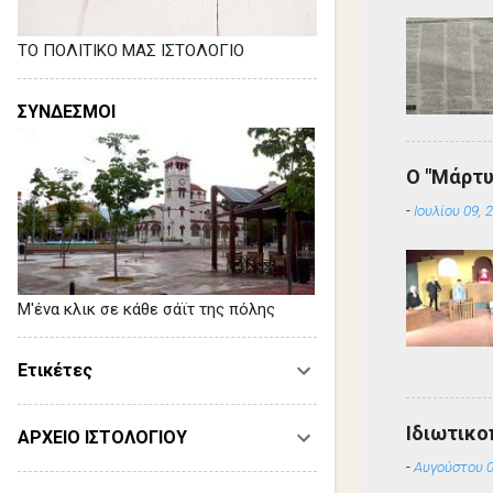
ΤΟ ΠΟΛΙΤΙΚΟ ΜΑΣ ΙΣΤΟΛΟΓΙΟ
ΣΥΝΔΕΣΜΟΙ
Ο "Μάρτυ
-
Ιουλίου 09, 
Μ'ένα κλικ σε κάθε σάϊτ της πόλης
Ετικέτες
Ιδιωτικο
ΑΡΧΕΙΟ ΙΣΤΟΛΟΓΙΟΥ
-
Αυγούστου 0