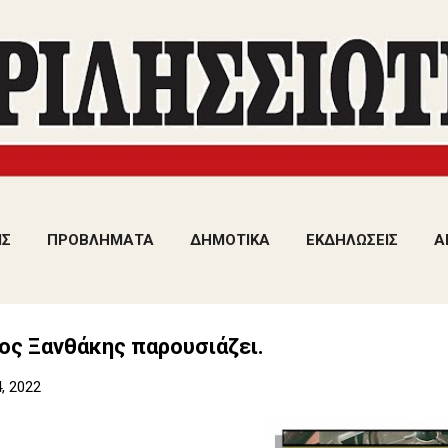
Μετάβαση στο κύριο περιεχόμενο
ΙΣ
ΠΡΟΒΛΗΜΑΤΑ
ΔΗΜΟΤΙΚΑ
ΕΚΔΗΛΩΣΕΙΣ
Α
ος Ξανθάκης παρουσιάζει.
, 2022