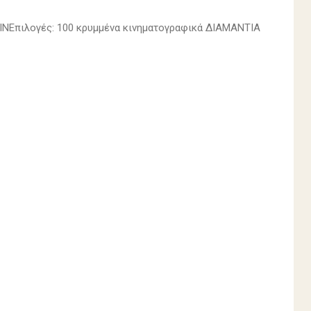
CINEπιλογές: 100 κρυμμένα κινηματογραφικά ΔΙΑΜΑΝΤΙΑ