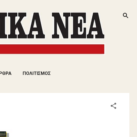
ΡΘΡΑ
ΠΟΛΙΤΙΣΜΟΣ