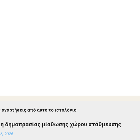
 αναρτήσεις από αυτό το ιστολόγιο
ξη δημοπρασίας μίσθωσης χώρου στάθμευσης
6, 2026