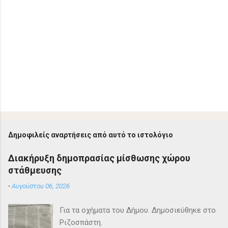
Δημοφιλείς αναρτήσεις από αυτό το ιστολόγιο
Διακήρυξη δημοπρασίας μίσθωσης χώρου
στάθμευσης
-
Αυγούστου 06, 2026
Για τα οχήματα του Δήμου. Δημοσιεύθηκε στο
Ριζοσπάστη.