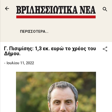
Μετάβαση στο κύριο περιεχόμενο
ΠΕΡΙΣΣΌΤΕΡΑ…
Γ. Πισιμίσης: 1,3 εκ. ευρώ το χρέος του
Δήμου.
-
Ιουλίου 11, 2022