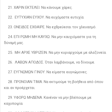
21. ΧΑΡΙΝ ΕΚΤΕΛΕΙ. Να κάνουμε χάρες.
22. ΕΥΤΥΧΙΑΝ ΕΥΧΟΥ. Να ευχόμαστε ευτυχία.
23. ΟΝΕΙΔΟΣ ΕΧΘΑΙΡΕ. Να εχθρεύεσαι τον χλευασμό.
24. ΕΠΙ ΡΩΜΗ ΜΗ ΚΑΥΧΩ. Να μην καυχιόμαστε για τη
δύναμή μας.
25. ΜΗ ΑΡΧΕ ΥΒΡΙΖΕΙΝ. Να μην κυριαρχούμε με αλαζονεία.
26. ΛΑΒΩΝ ΑΠΟΔΟΣ. Όταν λαμβάνουμε, να δίνουμε.
27. ΕΥΓΝΩΜΩΝ ΓΙΝΟΥ. Να είμαστε ευγνώμονες.
28. ΠΡΟΝΟΙΑΝ ΤΙΜΑ. Να εκτιμούμε τη βοήθεια από όπου
και αν προέρχεται.
29. ΥΦΟΡΩ ΜΗΔΕΝΑ. Κανέναν να μην βλέπουμε με
καχυποψία.