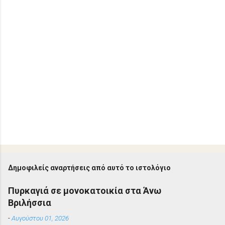
Δημοφιλείς αναρτήσεις από αυτό το ιστολόγιο
Πυρκαγιά σε μονοκατοικία στα Άνω
Βριλήσσια
-
Αυγούστου 01, 2026