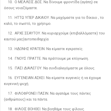
10. Ο ΜΕΛΛΕΙΣ ΔΟΣ. Να δίνουμε φροντίδα (αγάπη) σε
όσους νοιαζόμαστε.
11. ΗΤΤΩ ΥΠΕΡ ΔΙΚΑΙΟΥ. Να μαχόμαστε για το δίκαιο , το
καλό, το σωστό, το χρήσιμο.
12. ΑΡΧΕ ΣΕΑΥΤΟΥ. Να κυριαρχούμε (επιβαλλόμαστε) του
εαυτού μας(αυτοπειθαρχία
13. ΗΔΟΝΗΣ ΚΡΑΤΕΙΝ. Να είμαστε εγκρατείς.
14. ΓΝΟΥΣ ΠΡΑΤΤΕ. Να πράττουμε με επίγνωση.
15. ΠΑΣΙ ΔΙΑΛΕΓΟΥ. Να συνδιαλεγόμαστε με όλους.
16. ΕΥΓΕΝΕΙΑΝ ΑΣΚΕΙ. Να είμαστε ευγενείς ή να έχουμε
ευγενική ψυχή.
17. ΦΙΛΟΦΡΟΝΕΙ ΠΑΣΙΝ. Να αγαπάμε τους πάντες
(ανθρώπους) και τα πάντα.
18. ΦΙΛΟΙΣ ΒΟΗΘΕΙ. Να βοηθάμε τους φίλους.