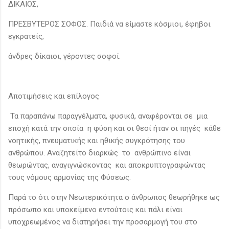
ΔΙΚΑΙΟΣ,
ΠΡΕΣΒΥΤΕΡΟΣ ΣΟΦΟΣ. Παιδιά να είμαστε κόσμιοι, έφηβοι
εγκρατείς,
άνδρες δίκαιοι, γέροντες σοφοί.
Αποτιμήσεις και επίλογος
Τα παραπάνω παραγγέλματα, φυσικά, αναφέρονται σε μια
εποχή κατά την οποία η φύση και οι θεοί ήταν οι πηγές κάθε
νοητικής, πνευματικής και ηθικής συγκρότησης του
ανθρώπου. Αναζητείτο διαρκώς το ανθρώπινο είναι
θεωρώντας, αναγιγνώσκοντας και αποκρυπτογραφώντας
τους νόμους αρμονίας της Φύσεως.
Παρά το ότι στην Νεωτερικότητα ο άνθρωπος θεωρήθηκε ως
πρόσωπο και υποκείμενο εντούτοις και πάλι είναι
υποχρεωμένος να διατηρήσει την προσαρμογή του στο