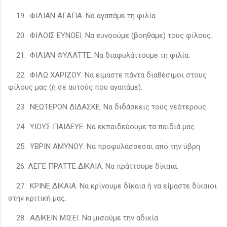
19. ΦΙΛΙΑΝ ΑΓΑΠΑ. Να αγαπάμε τη φιλία.
20. ΦΙΛΟΙΣ ΕΥΝΟΕΙ. Να ευνοούμε (βοηθάμε) τους φίλους.
21. ΦΙΛΙΑΝ ΦΥΛΑΤΤΕ. Να διαφυλάττουμε τη φιλία.
22. ΦΙΛΩ ΧΑΡΙΖΟΥ. Να είμαστε πάντα διαθέσιμοι στους
φίλους μας (ή σε αυτούς που αγαπάμε).
23. ΝΕΩΤΕΡΟΝ ΔΙΔΑΣΚΕ. Να διδάσκεις τους νεότερους.
24. ΥΙΟΥΣ ΠΑΙΔΕΥΕ. Να εκπαιδεύουμε τα παιδιά μας.
25. ΥΒΡΙΝ ΑΜΥΝΟΥ. Να προφυλάσσεσαι από την ύβρη.
26. ΛΕΓΕ ΠΡΑΤΤΕ ΔΙΚΑΙΑ. Να πράττουμε δίκαια.
27. ΚΡΙΝΕ ΔΙΚΑΙΑ. Να κρίνουμε δίκαια ή να είμαστε δίκαιοι
στην κριτική μας.
28. ΑΔΙΚΕΙΝ ΜΙΣΕΙ. Να μισούμε την αδικία.