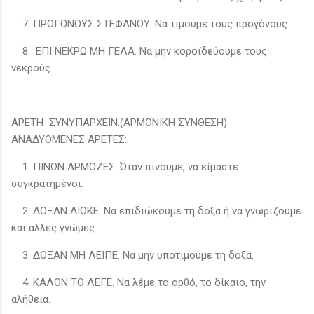
7. ΠΡΟΓΟΝΟΥΣ ΣΤΕΦΑΝΟΥ. Να τιμούμε τους προγόνους.
8. ΕΠΙ ΝΕΚΡΩ ΜΗ ΓΕΛΑ. Να μην κοροϊδεύουμε τους
νεκρούς.
ΑΡΕΤΗ ΣΥΝΥΠΑΡΧΕΙΝ.(ΑΡΜΟΝΙΚΗ ΣΥΝΘΕΣΗ)
ΑΝΑΔΥΟΜΕΝΕΣ ΑΡΕΤΕΣ:
1. ΠΙΝΩΝ ΑΡΜΟΖΕΣ. Όταν πίνουμε, να είμαστε
συγκρατημένοι.
2. ΔΟΞΑΝ ΔΙΩΚΕ. Να επιδιώκουμε τη δόξα ή να γνωρίζουμε
και άλλες γνώμες.
3. ΔΟΞΑΝ ΜΗ ΛΕΙΠΕ. Να μην υποτιμούμε τη δόξα.
4. ΚΑΛΟΝ ΤΟ ΛΕΓΕ. Να λέμε το ορθό, το δίκαιο, την
αλήθεια.