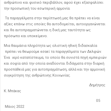
ανθρώπινο και φυσικό περιβάλλον, αφού έχει εξασφαλίσει
την προσωπική του εσωτερική αρμονία.
Τα παραγγέλματα στην περίπτωσή μας θα πρέπει να είναι
αξίες επάνω στις οποίες θα αυτοδομείται, αυτοοργανώνεται
και θα αυτοπραγματώνεται η δική μας ταυτότητα ως
πρόσωπο και υποκείμενο.
Μια θαυμάσια πληρότητα ως ολιστική ηθική διδασκαλία
πρέπει να θεωρούμε εσαεί τα παραγγέλματα των Δελφών.
Ένα ιερό καταπίστευμα, το οποίο θα συνιστά πηγή εμπειριών
και σοφία από την οποία αναδύονται διδάγματα στην διαρκή
προσπάθειά μας για αυτοπραγμάτωση, αλλά και την αρμονική
συγκρότηση της ανθρώπινης Κοινωνίας.
Δημήτρης
Κ. Μπάκας
05
Μάιος 2022