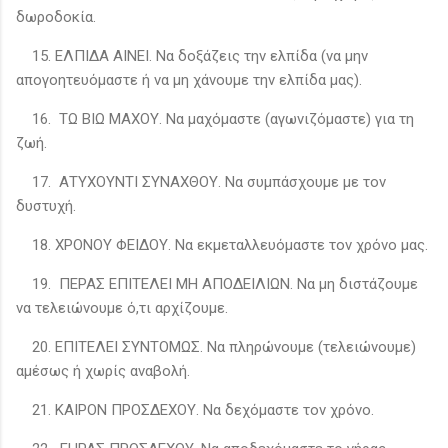
δωροδοκία.
15. ΕΛΠΙΔΑ ΑΙΝΕΙ. Να δοξάζεις την ελπίδα (να μην
απογοητευόμαστε ή να μη χάνουμε την ελπίδα μας).
16. ΤΩ ΒΙΩ ΜΑΧΟΥ. Να μαχόμαστε (αγωνιζόμαστε) για τη
ζωή.
17. ΑΤΥΧΟΥΝΤΙ ΣΥΝΑΧΘΟΥ. Να συμπάσχουμε με τον
δυστυχή.
18. ΧΡΟΝΟΥ ΦΕΙΔΟΥ. Να εκμεταλλευόμαστε τον χρόνο μας.
19. ΠΕΡΑΣ ΕΠΙΤΕΛΕΙ ΜΗ ΑΠΟΔΕΙΛΙΩΝ. Να μη διστάζουμε
να τελειώνουμε ό,τι αρχίζουμε.
20. ΕΠΙΤΕΛΕΙ ΣΥΝΤΟΜΩΣ. Να πληρώνουμε (τελειώνουμε)
αμέσως ή χωρίς αναβολή.
21. ΚΑΙΡΟΝ ΠΡΟΣΔΕΧΟΥ. Να δεχόμαστε τον χρόνο.