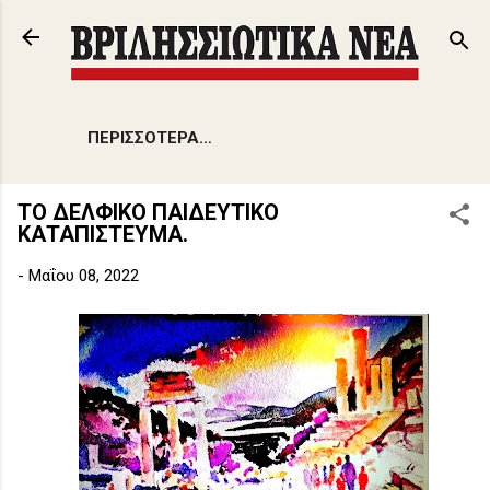
Μετάβαση στο κύριο περιεχόμενο
ΠΕΡΙΣΣΌΤΕΡΑ…
ΤΟ ΔΕΛΦΙΚΟ ΠΑΙΔΕΥΤΙΚΟ
ΚΑΤΑΠΙΣΤΕΥΜΑ.
-
Μαΐου 08, 2022