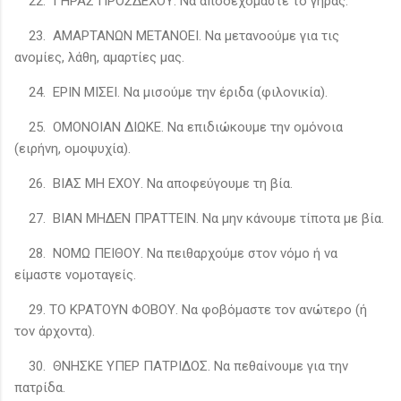
22. ΓΗΡΑΣ ΠΡΟΣΔΕΧΟΥ. Να αποδεχόμαστε το γήρας.
23. ΑΜΑΡΤΑΝΩΝ ΜΕΤΑΝΟΕΙ. Να μετανοούμε για τις
ανομίες, λάθη, αμαρτίες μας.
24. ΕΡΙΝ ΜΙΣΕΙ. Να μισούμε την έριδα (φιλονικία).
25. ΟΜΟΝΟΙΑΝ ΔΙΩΚΕ. Να επιδιώκουμε την ομόνοια
(ειρήνη, ομοψυχία).
26. ΒΙΑΣ ΜΗ ΕΧΟΥ. Να αποφεύγουμε τη βία.
27. ΒΙΑΝ ΜΗΔΕΝ ΠΡΑΤΤΕΙΝ. Να μην κάνουμε τίποτα με βία.
28. ΝΟΜΩ ΠΕΙΘΟΥ. Να πειθαρχούμε στον νόμο ή να
είμαστε νομοταγείς.
29. ΤΟ ΚΡΑΤΟΥΝ ΦΟΒΟΥ. Να φοβόμαστε τον ανώτερο (ή
τον άρχοντα).
30. ΘΝΗΣΚΕ ΥΠΕΡ ΠΑΤΡΙΔΟΣ. Να πεθαίνουμε για την
πατρίδα.