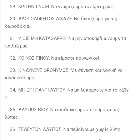
29. ΚΡΙΤΗΝ ΓΝΩΘΙ. Να γνωρίζουμε τον κριτή μας.
30. ΑΔΩΡΟΔΟΚΗΤΟΣ ΔΙΚΑΖΕ. Να δικάζουμε χωρίς
δωροδοκία.
31. ΥΙΟΙΣ ΜΗ ΚΑΤΑΘΑΡΡΕΙ. Να μην αποκαρδιώνουμε τα
παιδιά μας.
32. ΚΟΙΝΟΣ ΓΙΝΟΥ. Να είμαστε κοινωνικοί.
33. ΚΙΝΔΥΝΕΥΕ ΦΡΟΝΥΜΩΣ. Με σύνεση και λογική να
κινδυνεύουμε.
34. ΜΗ ΕΠΙ ΠΑΝΤΙ ΛΥΠΟΥ. Να μη λυπόμαστε για το κάθε
τι.
35. ΑΛΥΠΩΣ ΒΙΟΥ. Να επιδιώκουμε να ζούμε χωρίς
λύπες.
36. ΤΕΛΕΥΤΩΝ ΑΛΥΠΟΣ. Να πεθαίνουμε χωρίς λύπη.