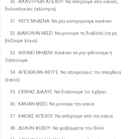
30. ΑΛΛΟΤΡΙΩΝ ΑΠΕΧΟΥ. Να απέχουμε από κακίες,
δολοπλοκίες (αλλότρια).
31. ΨΕΓΕ ΜΗΔΕΝΑ. Να μην κατηγορούμε κανέναν.
32. ΔΙΑΒΟΛΗΝ ΜΙΣEI. Να μισούμε τη διαβολή (να μη
βάζουμε λόγια).
33. ΦΘΟΝΕΙ ΜΗΔΕΝΙ. Κανέναν να μην φθονούμε ή
ζηλεύουμε.
34. ΑΠΕΧΘΕΙΑΝ ΦΕΥΓΕ. Να αποφεύγεις την απέχθεια
(κακία).
35. ΕΧΘΡΑΣ ΔΙΑΛΥΕ. Να διαλύουμε τις έχθρες.
36. ΚΑΚΙΑΝ ΜΙΣΕΙ. Να μισούμε την κακία.
37. ΚΑΚΙΑΣ ΑΠΕΧΟΥ. Να απέχουμε από την κακία.
38. ΔΟΛΟΝ ΦΟΒΟΥ. Να φοβόμαστε τον δόλο.