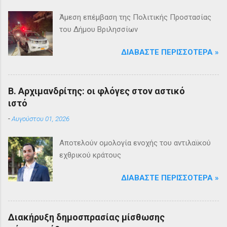
Άμεση επέμβαση της Πολιτικής Προστασίας
του Δήμου Βριλησσίων
ΔΙΑΒΆΣΤΕ ΠΕΡΙΣΣΌΤΕΡΑ »
Β. Αρχιμανδρίτης: οι φλόγες στον αστικό
ιστό
-
Αυγούστου 01, 2026
Αποτελούν ομολογία ενοχής του αντιλαϊκού
εχθρικού κράτους
ΔΙΑΒΆΣΤΕ ΠΕΡΙΣΣΌΤΕΡΑ »
Διακήρυξη δημοσπρασίας μίσθωσης