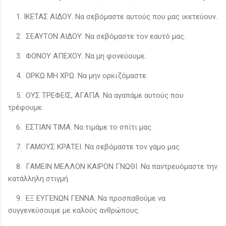
1. ΙΚΕΤΑΣ ΑΙΔΟΥ. Να σεβόμαστε αυτούς που μας ικετεύουν.
2. ΣΕΑΥΤΟΝ ΑΙΔΟΥ. Να σεβόμαστε τον εαυτό μας.
3. ΦΟΝΟΥ ΑΠΕΧΟΥ. Να μη φονεύουμε.
4. ΟΡΚΩ ΜΗ ΧΡΩ. Να μην ορκιζόμαστε.
5. ΟΥΣ ΤΡΕΦΕΙΣ, ΑΓΑΠΑ. Να αγαπάμε αυτούς που
τρέφουμε.
6. ΕΣΤΙΑΝ ΤΙΜΑ. Να τιμάμε το σπίτι μας.
7. ΓΑΜΟΥΣ ΚΡΑΤΕΙ. Να σεβόμαστε τον γάμο μας.
8. ΓΑΜΕΙΝ ΜΕΛΛΟΝ ΚΑΙΡΟΝ ΓΝΩΘΙ. Να παντρευόμαστε την
κατάλληλη στιγμή.
9. ΕΞ ΕΥΓΕΝΩΝ ΓΕΝΝΑ. Να προσπαθούμε να
συγγενεύσουμε με καλούς ανθρώπους.