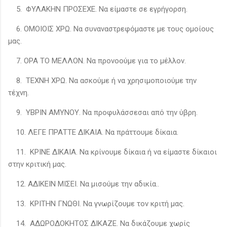
5. ΦΥΛΑΚΗΝ ΠΡΟΣΕΧΕ. Να είμαστε σε εγρήγορση.
6. ΟΜΟΙΟΙΣ ΧΡΩ. Να συναναστρεφόμαστε με τους ομοίους
μας.
7. ΟΡΑ ΤΟ ΜΕΛΛΟΝ. Να προνοούμε για το μέλλον.
8. ΤΕΧΝΗ ΧΡΩ. Να ασκούμε ή να χρησιμοποιούμε την
τέχνη.
9. ΥΒΡΙΝ ΑΜΥΝΟΥ. Να προφυλάσσεσαι από την ύβρη.
10. ΛΕΓΕ ΠΡΑΤΤΕ ΔΙΚΑΙΑ. Να πράττουμε δίκαια.
11. ΚΡΙΝΕ ΔΙΚΑΙΑ. Να κρίνουμε δίκαια ή να είμαστε δίκαιοι
στην κριτική μας.
12. ΑΔΙΚΕΙΝ ΜΙΣΕΙ. Να μισούμε την αδικία..
13. ΚΡΙΤΗΝ ΓΝΩΘΙ. Να γνωρίζουμε τον κριτή μας.
14. ΑΔΩΡΟΔΟΚΗΤΟΣ ΔΙΚΑΖΕ. Να δικάζουμε χωρίς