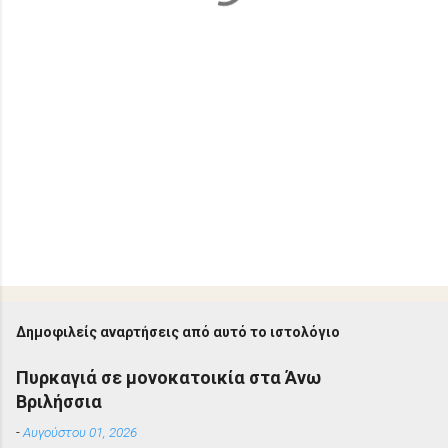
Δημοφιλείς αναρτήσεις από αυτό το ιστολόγιο
Πυρκαγιά σε μονοκατοικία στα Άνω
Βριλήσσια
-
Αυγούστου 01, 2026