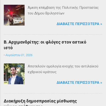
Άμεση επέμβαση της Πολιτικής Προστασίας
του Δήμου Βριλησσίων
ΔΙΑΒΆΣΤΕ ΠΕΡΙΣΣΌΤΕΡΑ »
Β. Αρχιμανδρίτης: οι φλόγες στον αστικό
ιστό
-
Αυγούστου 01, 2026
Αποτελούν ομολογία ενοχής του αντιλαϊκού
εχθρικού κράτους
ΔΙΑΒΆΣΤΕ ΠΕΡΙΣΣΌΤΕΡΑ »
Διακήρυξη δημοσπρασίας μίσθωσης