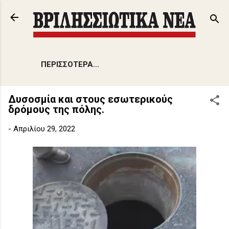
Μετάβαση στο κύριο περιεχόμενο
ΠΕΡΙΣΣΌΤΕΡΑ…
Δυσοσμία και στους εσωτερικούς
δρόμους της πόλης.
-
Απριλίου 29, 2022