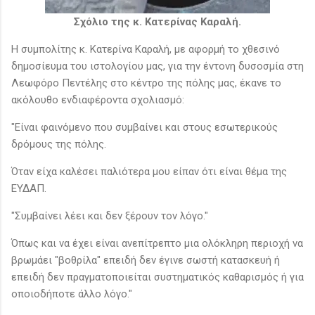
Σχόλιο της κ. Κατερίνας Καραλή.
Η συμπολίτης κ. Κατερίνα Καραλή, με αφορμή το χθεσινό
δημοσίευμα του ιστολογίου μας, για την έντονη δυσοσμία στη
Λεωφόρο Πεντέλης στο κέντρο της πόλης μας, έκανε το
ακόλουθο ενδιαφέροντα σχολιασμό:
"Είναι φαινόμενο που συμβαίνει και στους εσωτερικούς
δρόμους της πόλης.
Όταν είχα καλέσει παλιότερα μου είπαν ότι είναι θέμα της
ΕΥΔΑΠ.
"Συμβαίνει λέει και δεν ξέρουν τον λόγο."
Όπως και να έχει είναι ανεπίτρεπτο μια ολόκληρη περιοχή να
βρωμάει "βοθρίλα" επειδή δεν έγινε σωστή κατασκευή ή
επειδή δεν πραγματοποιείται συστηματικός καθαρισμός ή για
οποιοδήποτε άλλο λόγο."