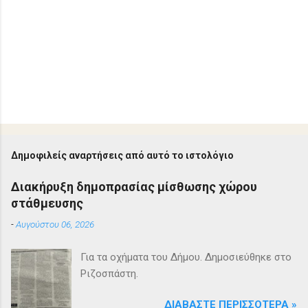
Δημοφιλείς αναρτήσεις από αυτό το ιστολόγιο
Διακήρυξη δημοπρασίας μίσθωσης χώρου
στάθμευσης
-
Αυγούστου 06, 2026
Για τα οχήματα του Δήμου. Δημοσιεύθηκε στο
Ριζοσπάστη.
ΔΙΑΒΆΣΤΕ ΠΕΡΙΣΣΌΤΕΡΑ »