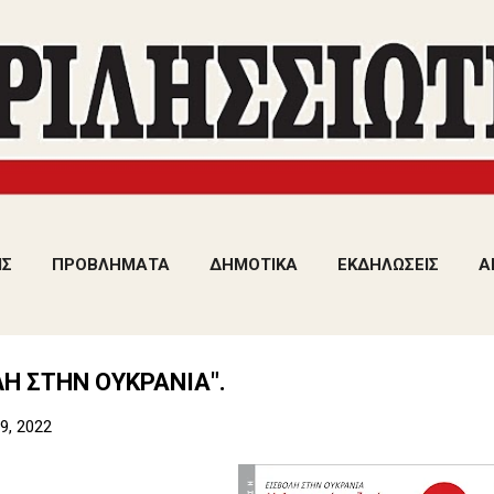
Μετάβαση στο κύριο περιεχόμενο
ΙΣ
ΠΡΟΒΛΗΜΑΤΑ
ΔΗΜΟΤΙΚΑ
ΕΚΔΗΛΩΣΕΙΣ
Α
ΛΗ ΣΤΗΝ ΟΥΚΡΑΝΙΑ".
9, 2022