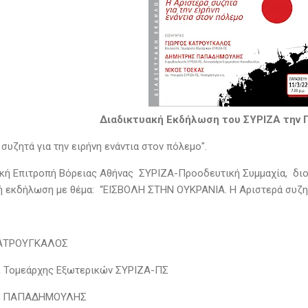
Διαδικτυακή Εκδήλωση του ΣΥΡΙΖΑ την 
συζητά για την ειρήνη ενάντια στον πόλεμο".
κή Επιτροπή Βόρειας Αθήνας ΣΥΡΙΖΑ-Προοδευτική Συμμαχία, διορ
ή εκδήλωση με θέμα: “ΕΙΣΒΟΛΗ ΣΤΗΝ ΟΥΚΡΑΝΙΑ. Η Αριστερά συζητά
ΚΑΤΡΟΥΓΚΑΛΟΣ
, Τομεάρχης Εξωτερικών ΣΥΡΙΖΑ-ΠΣ
 ΠΑΠΑΔΗΜΟΥΛΗΣ