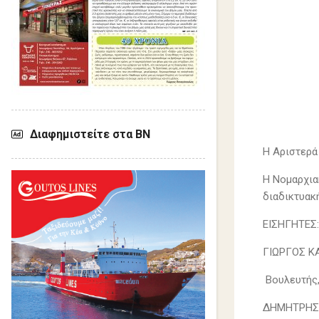
Διαφημιστείτε στα ΒΝ
Η Αριστερά 
H Νομαρχια
διαδικτυακ
ΕΙΣΗΓΗΤΕΣ:
ΓΙΩΡΓΟΣ 
Βουλευτής
ΔΗΜΗΤΡΗΣ