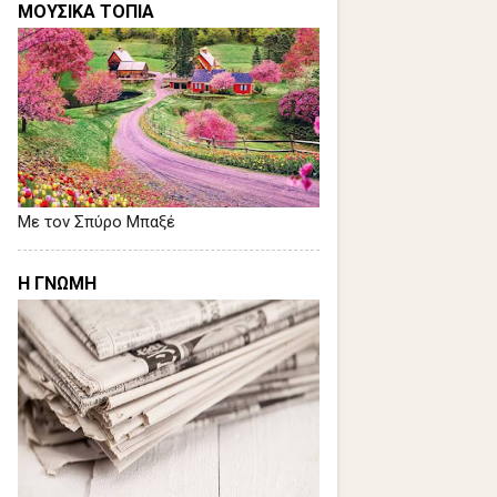
ΜΟΥΣΙΚΑ ΤΟΠΙΑ
Με τον Σπύρο Μπαξέ
Η ΓΝΩΜΗ