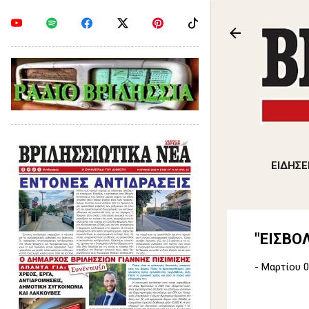
ΕΙΔΗΣΕ
"ΕΙΣΒΟ
-
Μαρτίου 0