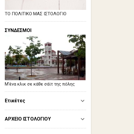
ΤΟ ΠΟΛΙΤΙΚΟ ΜΑΣ ΙΣΤΟΛΟΓΙΟ
ΣΥΝΔΕΣΜΟΙ
Μ'ένα κλικ σε κάθε σάϊτ της πόλης
Ετικέτες
ΑΡΧΕΙΟ ΙΣΤΟΛΟΓΙΟΥ