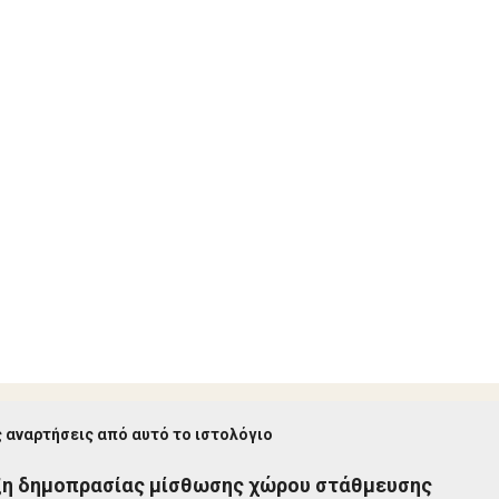
 αναρτήσεις από αυτό το ιστολόγιο
ξη δημοπρασίας μίσθωσης χώρου στάθμευσης