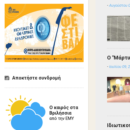
-
Αυγούστου 0
Ο "Μάρτυ
-
Ιουλίου 09, 
Αποκτήστε συνδρομή
Ο καιρός στα
Βριλήσσια
από την ΕΜΥ
Ιδιωτικο