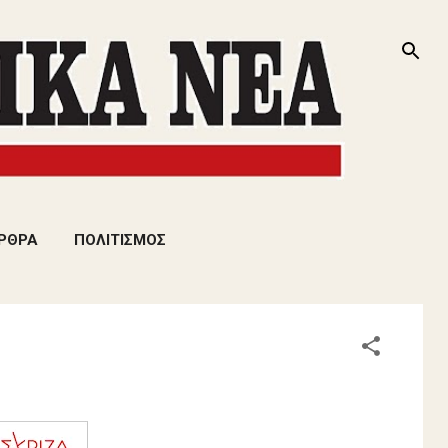
ΡΘΡΑ
ΠΟΛΙΤΙΣΜΟΣ