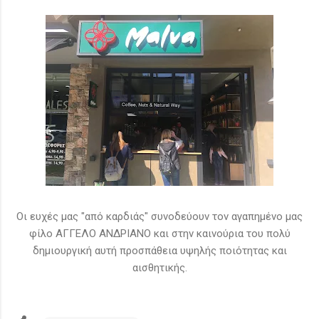
Οι ευχές μας "από καρδιάς" συνοδεύουν τον αγαπημένο μας
φίλο ΑΓΓΕΛΟ ΑΝΔΡΙΑΝΟ και στην καινούρια του πολύ
δημιουργική αυτή προσπάθεια υψηλής ποιότητας και
αισθητικής.