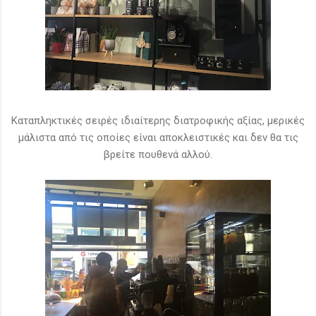
Καταπληκτικές σειρές ιδιαίτερης διατροφικής αξίας, μερικές
μάλιστα από τις οποίες είναι αποκλειστικές και δεν θα τις
βρείτε πουθενά αλλού.