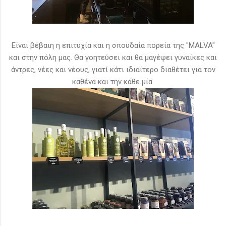
Είναι βέβαιη η επιτυχία και η σπουδαία πορεία της "MALVA"
και στην πόλη μας. Θα γοητεύσει και θα μαγέψει γυναίκες και
άντρες, νέες και νέους, γιατί κάτι ιδιαίτερο διαθέτει για τον
καθένα και την κάθε μία.