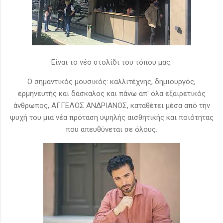
Είναι το νέο στολίδι του τόπου μας.
Ο σημαντικός μουσικός: καλλιτέχνης, δημιουργός,
ερμηνευτής και δάσκαλος και πάνω απ' όλα εξαιρετικός
άνθρωπος, ΑΓΓΕΛΟΣ ΑΝΔΡΙΑΝΟΣ, καταθέτει μέσα από την
ψυχή του μια νέα πρόταση υψηλής αισθητικής και ποιότητας
που απευθύνεται σε όλους.