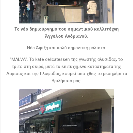
Το νέο δημιούργημα του σημαντικού καλλιτέχνη
Άγγελου Ανδριανού.
Νέα Άφιξη και πολύ σημαντική μάλιστα.
"MALVA". Το kafe delicatessen της γνωστής αλυσίδας, το
τρίτο στη σειρά, μετά τα επιτυχημένα καταστήματα της
Λάρισας και της Γλυφάδας, κοσμεί από χθες το μεσημέρι τα
Βριλήσσια μας.