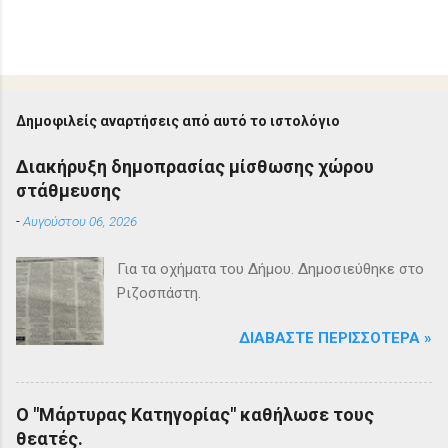
Δημοφιλείς αναρτήσεις από αυτό το ιστολόγιο
Διακήρυξη δημοπρασίας μίσθωσης χώρου
στάθμευσης
-
Αυγούστου 06, 2026
Για τα οχήματα του Δήμου. Δημοσιεύθηκε στο
Ριζοσπάστη.
ΔΙΑΒΆΣΤΕ ΠΕΡΙΣΣΌΤΕΡΑ »
Ο "Μάρτυρας Κατηγορίας" καθήλωσε τους
θεατές.