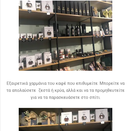
Εξαιρετικά χαρμάνια του καφέ που επιθυμείτε. Μπορείτε να
τα απολαύσετε ζεστά ή κρύα, αλλά και να τα προμηθευτείτε
για να τα παρασκευάσετε στο σπίτι.