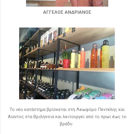
ΑΓΓΕΛΟΣ ΑΝΔΡΙΑΝΟΣ
Το νέο κατάστημα βρίσκεται στη Λεωφόρο Πεντέλης και
Αίαντος στα Βριλήσσια και λειτουργεί από το πρωί έως το
βράδυ.