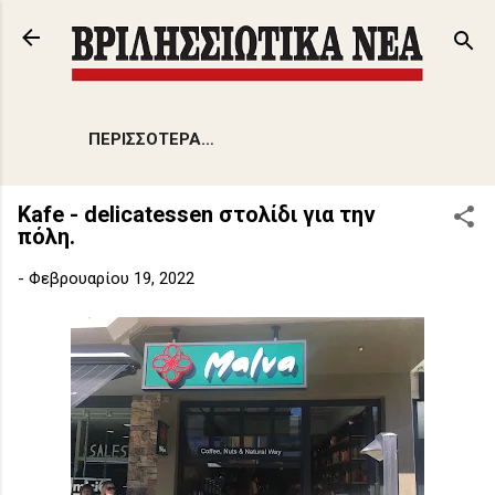
Μετάβαση στο κύριο περιεχόμενο
ΠΕΡΙΣΣΌΤΕΡΑ…
Kafe - delicatessen στολίδι για την
πόλη.
-
Φεβρουαρίου 19, 2022