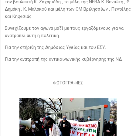
τον βουλευτή Κ. Ζαχαριάδη , τα μέλη της ΝΕΒΑ Κ. Βενιώτη , Θ.
Δημάκη , Κ. Μαλακού και μέλη των ΟΜ Βριλησσίων , Πεντέλης
και Κηφισιάς.
Συνεχίζουμε τον αγώνα μαζί με τους εργαζόμενους για να
ανατραπεί αυτή η πολιτική.
Για την στήριξη της Δημόσιας Υγείας και του ΕΣΥ.
Για την ανατροπή της αντικοινωνικής κυβέρνησης της ΝΔ.
ΦΩΤΟΓΡΑΦΙΕΣ