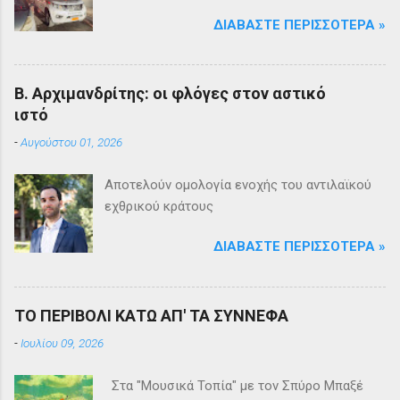
ΔΙΑΒΆΣΤΕ ΠΕΡΙΣΣΌΤΕΡΑ »
Β. Αρχιμανδρίτης: οι φλόγες στον αστικό
ιστό
-
Αυγούστου 01, 2026
Αποτελούν ομολογία ενοχής του αντιλαϊκού
εχθρικού κράτους
ΔΙΑΒΆΣΤΕ ΠΕΡΙΣΣΌΤΕΡΑ »
ΤΟ ΠΕΡΙΒΟΛΙ ΚΑΤΩ ΑΠ' ΤΑ ΣΥΝΝΕΦΑ
-
Ιουλίου 09, 2026
Στα "Μουσικά Τοπία" με τον Σπύρο Μπαξέ