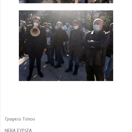
Γραφείο Τύπου
ΝΕΒΑ ΣΥΡΙΖΑ