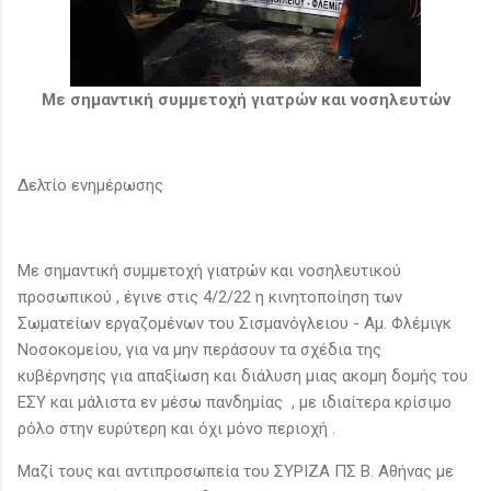
Με σημαντική συμμετοχή γιατρών και νοσηλευτών
Δελτίο ενημέρωσης
Με σημαντική συμμετοχή γιατρών και νοσηλευτικού
προσωπικού , έγινε στις 4/2/22 η κινητοποίηση των
Σωματείων εργαζομένων του Σισμανόγλειου - Αμ. Φλέμιγκ
Νοσοκομείου, για να μην περάσουν τα σχέδια της
κυβέρνησης για απαξίωση και διάλυση μιας ακομη δομής του
ΕΣΥ και μάλιστα εν μέσω πανδημίας , με ιδιαίτερα κρίσιμο
ρόλο στην ευρύτερη και όχι μόνο περιοχή .
Μαζί τους και αντιπροσωπεία του ΣΥΡΙΖΑ ΠΣ Β. Αθήνας με