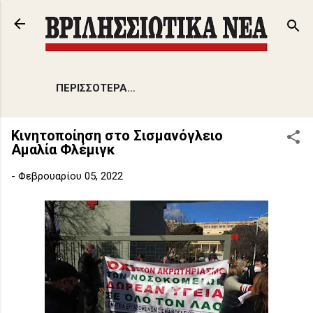
Μετάβαση στο κύριο περιεχόμενο
ΠΕΡΙΣΣΌΤΕΡΑ…
Κινητοποίηση στο Σισμανόγλειο
Αμαλία Φλέμιγκ
-
Φεβρουαρίου 05, 2022