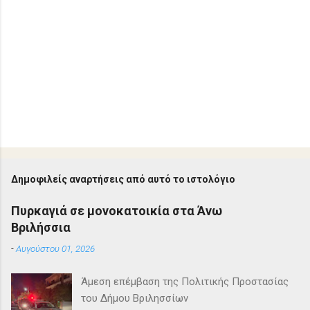
Δημοφιλείς αναρτήσεις από αυτό το ιστολόγιο
Πυρκαγιά σε μονοκατοικία στα Άνω
Βριλήσσια
-
Αυγούστου 01, 2026
Άμεση επέμβαση της Πολιτικής Προστασίας
του Δήμου Βριλησσίων