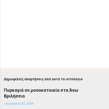
Δημοφιλείς αναρτήσεις από αυτό το ιστολόγιο
Πυρκαγιά σε μονοκατοικία στα Άνω
Βριλήσσια
-
Αυγούστου 01, 2026