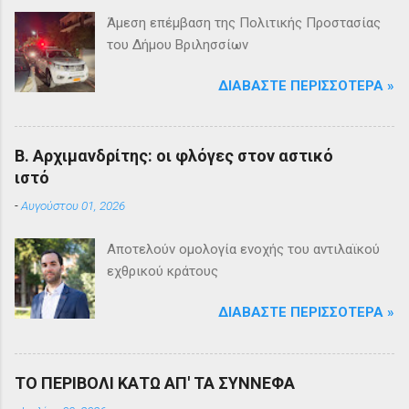
Άμεση επέμβαση της Πολιτικής Προστασίας
του Δήμου Βριλησσίων
ΔΙΑΒΆΣΤΕ ΠΕΡΙΣΣΌΤΕΡΑ »
Β. Αρχιμανδρίτης: οι φλόγες στον αστικό
ιστό
-
Αυγούστου 01, 2026
Αποτελούν ομολογία ενοχής του αντιλαϊκού
εχθρικού κράτους
ΔΙΑΒΆΣΤΕ ΠΕΡΙΣΣΌΤΕΡΑ »
ΤΟ ΠΕΡΙΒΟΛΙ ΚΑΤΩ ΑΠ' ΤΑ ΣΥΝΝΕΦΑ