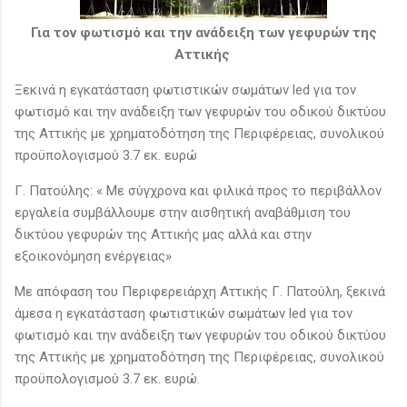
Για τον φωτισμό και την ανάδειξη των γεφυρών της
Αττικής
Ξεκινά η εγκατάσταση φωτιστικών σωμάτων led για τον
φωτισμό και την ανάδειξη των γεφυρών του οδικού δικτύου
της Αττικής με χρηματοδότηση της Περιφέρειας, συνολικού
προϋπολογισμού 3.7 εκ. ευρώ
Γ. Πατούλης: « Με σύγχρονα και φιλικά προς το περιβάλλον
εργαλεία συμβάλλουμε στην αισθητική αναβάθμιση του
δικτύου γεφυρών της Αττικής μας αλλά και στην
εξοικονόμηση ενέργειας»
Με απόφαση του Περιφερειάρχη Αττικής Γ. Πατούλη, ξεκινά
άμεσα η εγκατάσταση φωτιστικών σωμάτων led για τον
φωτισμό και την ανάδειξη των γεφυρών του οδικού δικτύου
της Αττικής με χρηματοδότηση της Περιφέρειας, συνολικού
προϋπολογισμού 3.7 εκ. ευρώ.