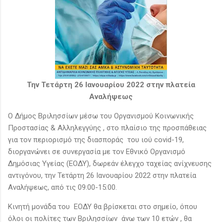
Την Τετάρτη 26 Ιανουαρίου 2022 στην πλατεία
Αναλήψεως
Ο Δήμος Βριλησσίων μέσω του Οργανισμού Κοινωνικής
Προστασίας & Αλληλεγγύης , στο πλαίσιο της προσπάθειας
για τον περιορισμό της διασποράς του ιού covid-19,
διοργανώνει σε συνεργασία με τον Εθνικό Οργανισμό
Δημόσιας Υγείας (ΕΟΔΥ), δωρεάν έλεγχο ταχείας ανίχνευσης
αντιγόνου, την Τετάρτη 26 Ιανουαρίου 2022 στην πλατεία
Αναλήψεως, από τις 09:00-15:00.
Κινητή μονάδα του ΕΟΔΥ θα βρίσκεται στο σημείο, όπου
όλοι οι πολίτες των Βριλησσίων άνω των 10 ετών , θα