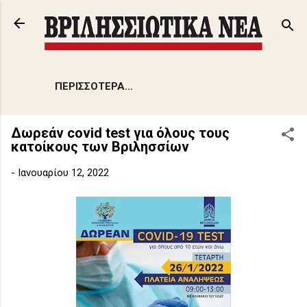
Μετάβαση στο κύριο περιεχόμενο
ΠΕΡΙΣΣΌΤΕΡΑ…
Δωρεάν covid test για όλους τους
κατοίκους των Βριλησσίων
-
Ιανουαρίου 12, 2022