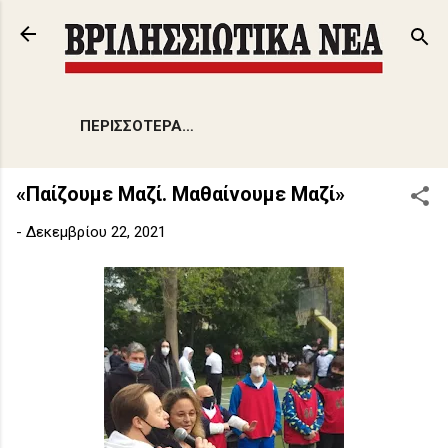
Μετάβαση στο κύριο περιεχόμενο
ΠΕΡΙΣΣΌΤΕΡΑ…
«Παίζουμε Μαζί. Μαθαίνουμε Μαζί»
-
Δεκεμβρίου 22, 2021