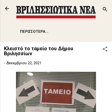
Μετάβαση στο κύριο περιεχόμενο
ΠΕΡΙΣΣΌΤΕΡΑ…
Κλειστό το ταμείο του Δήμου
Βριλησσίων
-
Δεκεμβρίου 22, 2021