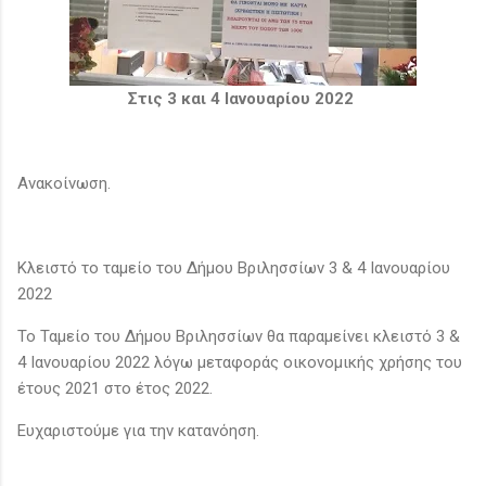
Στις 3 και 4 Ιανουαρίου 2022
Ανακοίνωση.
Κλειστό το ταμείο του Δήμου Βριλησσίων 3 & 4 Ιανουαρίου
2022
Το Ταµείο του ∆ήµου Βριλησσίων θα παραµείνει κλειστό 3 &
4 Ιανουαρίου 2022 λόγω µεταφοράς οικονοµικής χρήσης του
έτους 2021 στο έτος 2022.
Ευχαριστούµε για την κατανόηση.