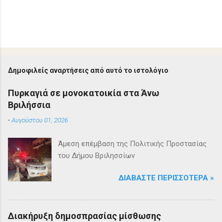
Δημοφιλείς αναρτήσεις από αυτό το ιστολόγιο
Πυρκαγιά σε μονοκατοικία στα Άνω
Βριλήσσια
-
Αυγούστου 01, 2026
Άμεση επέμβαση της Πολιτικής Προστασίας
του Δήμου Βριλησσίων
ΔΙΑΒΆΣΤΕ ΠΕΡΙΣΣΌΤΕΡΑ »
Διακήρυξη δημοσπρασίας μίσθωσης