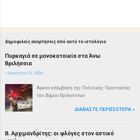
Δημοφιλείς αναρτήσεις από αυτό το ιστολόγιο
Πυρκαγιά σε μονοκατοικία στα Άνω
Βριλήσσια
-
Αυγούστου 01, 2026
Άμεση επέμβαση της Πολιτικής Προστασίας
του Δήμου Βριλησσίων
ΔΙΑΒΆΣΤΕ ΠΕΡΙΣΣΌΤΕΡΑ »
Β. Αρχιμανδρίτης: οι φλόγες στον αστικό