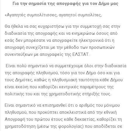
Για την σημασία της απογραφής για τον Δήμο μας
«Αγαπητές συμπολίτισσες, αγαπητοί συμπολίτες,
Θα ήθελα να σας ευχαριστήσω για την συμμετοχή σας στην
διαδικασία της απογραφής και να ενημερώσω όσους από
εσάς δεν μπορέσατε να απογραφείτε ηλεκτρονικά ότι η
απογραφή συνεχίζεται με την μέθοδο των προσωπικών
συνεντεύξεων με απογραφείς της ΕΛΣΤΑΤ.
Είναι πολύ σημαντικό να συμμετέχουμε όλοι στην διαδικασία
της απογραφής πληθυσμού, τόσο για τον Δήμο όσο και για
τους Δημότες, καθώς η πληθυσμιακή ταυτότητα κάθε Δήμου
είναι εκείνη που καθορίζει κεντρικές παραμέτρους της
πολιτικής του και της χρηματοδοτικής στήριξής τους.
Είναι σημαντικό να επισημανθεί ότι ο αριθμός του μόνιμου
πληθυσμού, που προκύπτει αποκλειστικά από την εθνική
Απογραφή του πρώτου έτους κάθε δεκαετίας, καθορίζει τη
χρηματοδότηση (μέσω της φορολογίας) που αποδίδεται σε