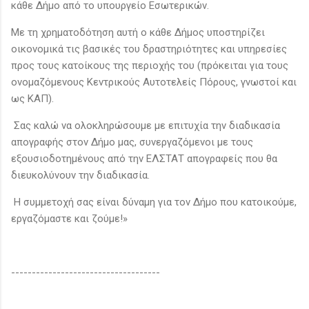
κάθε Δήμο από το υπουργείο Εσωτερικών.
Με τη χρηματοδότηση αυτή ο κάθε Δήμος υποστηρίζει
οικονομικά τις βασικές του δραστηριότητες και υπηρεσίες
προς τους κατοίκους της περιοχής του (πρόκειται για τους
ονομαζόμενους Κεντρικούς Αυτοτελείς Πόρους, γνωστοί και
ως ΚΑΠ).
Σας καλώ να ολοκληρώσουμε με επιτυχία την διαδικασία
απογραφής στον Δήμο μας, συνεργαζόμενοι με τους
εξουσιοδοτημένους από την ΕΛΣΤΑΤ απογραφείς που θα
διευκολύνουν την διαδικασία.
Η συμμετοχή σας είναι δύναμη για τον Δήμο που κατοικούμε,
εργαζόμαστε και ζούμε!»
------------------------------------