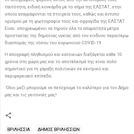
ταυτότητα, ειδική κονκάρδα με το σήμα της ΕΛΣΤΑΤ, στην
οποία αναγράφονται τα στοιχεία τους, καθώς και έντυπο
ορισμού με τη φωτογραφία τους και σφραγίδα της ΕΛΣΤΑΤ.
Είναι υποχρεωμένοι να τηρούν όλα τα απαραίτητα μέτρα
προστασίας της δημόσιας υγείας από τον κίνδυνο περαιτέρω
διασποράς της νόσου του κορωνοϊού COVID-19.
Η απογραφή πληθυσμού και κατοικιών διεξάγεται κάθε 10
χρόνια στη χώρα μας και το αποτέλεσμά της είναι πολύ
σημαντικό για τη χάραξη πολιτικών σε κεντρικό και
περιφερειακό επίπεδο.
Όλοι μαζί μπορούμε να πετύχουμε το καλύτερο για τον Δήμο
μας και τις γειτονιές μας!
ΒΡΙΛΗΣΣΙΑ
ΔΗΜΟΣ ΒΡΙΛΗΣΣΙΩΝ