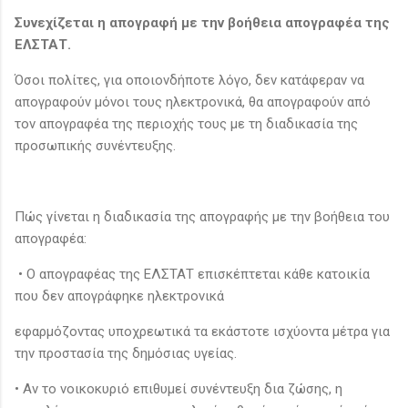
Συνεχίζεται η απογραφή με την βοήθεια απογραφέα της
ΕΛΣΤΑΤ.
Όσοι πολίτες, για οποιονδήποτε λόγο, δεν κατάφεραν να
απογραφούν μόνοι τους ηλεκτρονικά, θα απογραφούν από
τον απογραφέα της περιοχής τους με τη διαδικασία της
προσωπικής συνέντευξης.
Πώς γίνεται η διαδικασία της απογραφής με την βοήθεια του
απογραφέα:
• Ο απογραφέας της ΕΛΣΤΑΤ επισκέπτεται κάθε κατοικία
που δεν απογράφηκε ηλεκτρονικά
εφαρμόζοντας υποχρεωτικά τα εκάστοτε ισχύοντα μέτρα για
την προστασία της δημόσιας υγείας.
• Αν το νοικοκυριό επιθυμεί συνέντευξη δια ζώσης, η