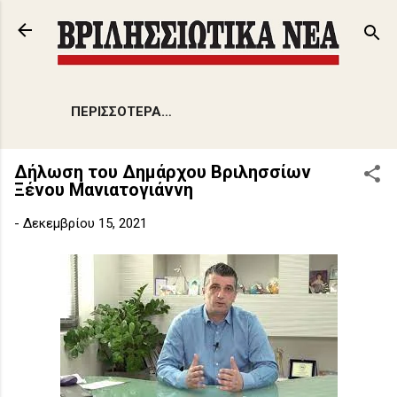
Μετάβαση στο κύριο περιεχόμενο
ΠΕΡΙΣΣΌΤΕΡΑ…
Δήλωση του Δημάρχου Βριλησσίων
Ξένου Μανιατογιάννη
-
Δεκεμβρίου 15, 2021