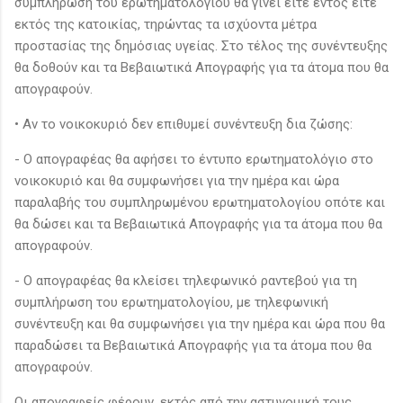
συμπλήρωση του ερωτηματολογίου θα γίνει είτε εντός είτε
εκτός της κατοικίας, τηρώντας τα ισχύοντα μέτρα
προστασίας της δημόσιας υγείας. Στο τέλος της συνέντευξης
θα δοθούν και τα Βεβαιωτικά Απογραφής για τα άτομα που θα
απογραφούν.
• Αν το νοικοκυριό δεν επιθυμεί συνέντευξη δια ζώσης:
- Ο απογραφέας θα αφήσει το έντυπο ερωτηματολόγιο στο
νοικοκυριό και θα συμφωνήσει για την ημέρα και ώρα
παραλαβής του συμπληρωμένου ερωτηματολογίου οπότε και
θα δώσει και τα Βεβαιωτικά Απογραφής για τα άτομα που θα
απογραφούν.
- Ο απογραφέας θα κλείσει τηλεφωνικό ραντεβού για τη
συμπλήρωση του ερωτηματολογίου, με τηλεφωνική
συνέντευξη και θα συμφωνήσει για την ημέρα και ώρα που θα
παραδώσει τα Βεβαιωτικά Απογραφής για τα άτομα που θα
απογραφούν.
Οι απογραφείς φέρουν, εκτός από την αστυνομική τους