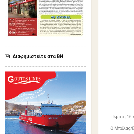
Διαφημιστείτε στα ΒΝ
Πέμπτη 16 
Ο Μπάλας/El