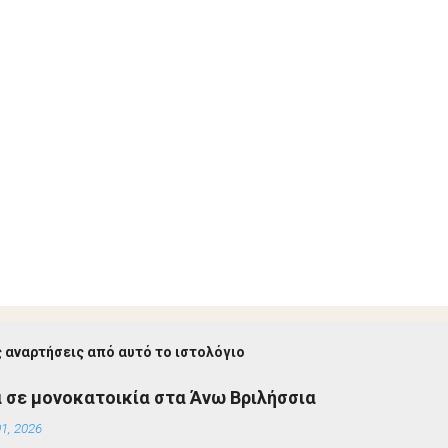
 αναρτήσεις από αυτό το ιστολόγιο
 σε μονοκατοικία στα Άνω Βριλήσσια
1, 2026