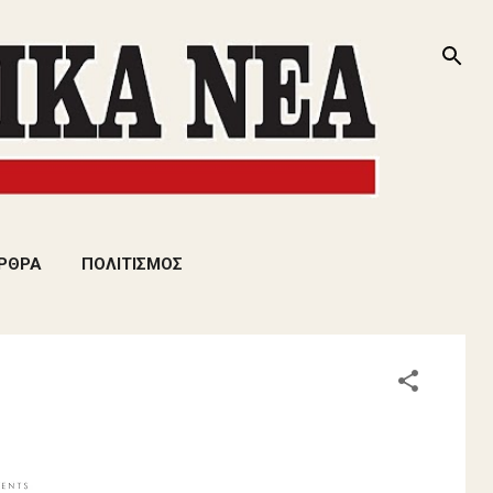
ΡΘΡΑ
ΠΟΛΙΤΙΣΜΟΣ