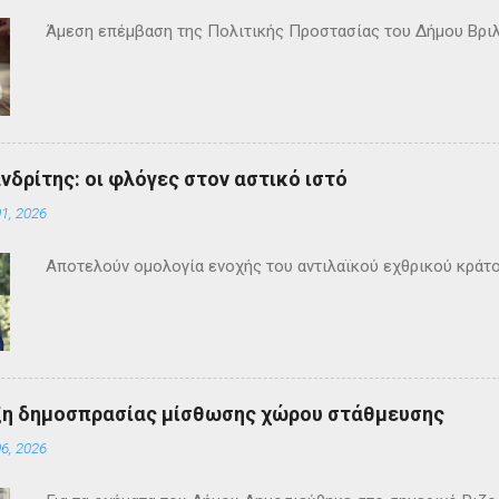
Άμεση επέμβαση της Πολιτικής Προστασίας του Δήμου Βρι
ανδρίτης: οι φλόγες στον αστικό ιστό
1, 2026
Αποτελούν ομολογία ενοχής του αντιλαϊκού εχθρικού κράτ
ξη δημοσπρασίας μίσθωσης χώρου στάθμευσης
6, 2026