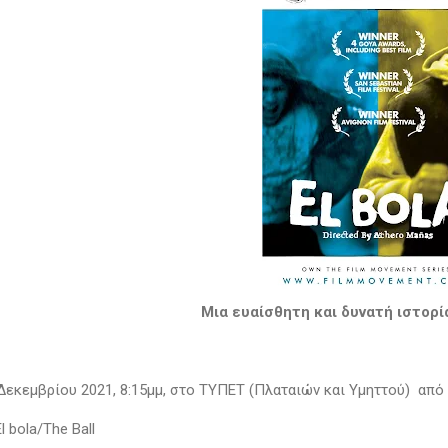
Μια ευαίσθητη και δυνατή ιστορί
Δεκεμβρίου 2021, 8:15μμ, στο ΤΥΠΕΤ (Πλαταιών και Υμηττού) από
 bola/The Ball