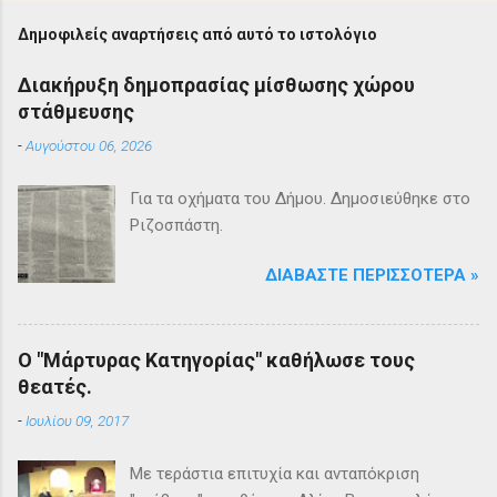
Δημοφιλείς αναρτήσεις από αυτό το ιστολόγιο
Διακήρυξη δημοπρασίας μίσθωσης χώρου
στάθμευσης
-
Αυγούστου 06, 2026
Για τα οχήματα του Δήμου. Δημοσιεύθηκε στο
Ριζοσπάστη.
ΔΙΑΒΆΣΤΕ ΠΕΡΙΣΣΌΤΕΡΑ »
Ο "Μάρτυρας Κατηγορίας" καθήλωσε τους
θεατές.
-
Ιουλίου 09, 2017
Με τεράστια επιτυχία και ανταπόκριση