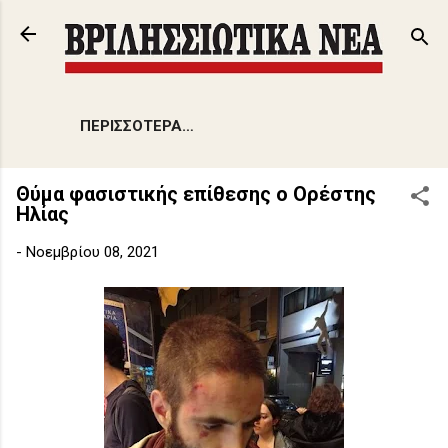
Μετάβαση στο κύριο περιεχόμενο
ΠΕΡΙΣΣΌΤΕΡΑ…
Θύμα φασιστικής επίθεσης o Ορέστης
Ηλίας
-
Νοεμβρίου 08, 2021