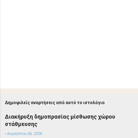
Δημοφιλείς αναρτήσεις από αυτό το ιστολόγιο
Διακήρυξη δημοπρασίας μίσθωσης χώρου
στάθμευσης
-
Αυγούστου 06, 2026