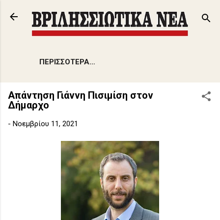
Μετάβαση στο κύριο περιεχόμενο
ΠΕΡΙΣΣΌΤΕΡΑ…
Απάντηση Γιάννη Πισιμίση στον
Δήμαρχο
-
Νοεμβρίου 11, 2021