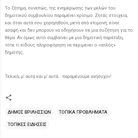
Το ζήτημα, συνεπώς, της ενημέρωσης των μελών του
δημοτικού συμβουλίου παραμένει κρίσιμο. Ζητάς στοιχεία,
και όταν αυτά σου χορηγηθούν, μετά από επιμονή, είναι
ασαφή και δεν μπορούν να οδηγήσουν σε μια συζήτηση για το
θέμα. Αν όμως αυτό συμβαίνει με μια δημοτική παράταξη,
τότε τι είδους πληροφόρηση να περιμένει ο «απλός»
δημότης;
Τελικά, μ’ αυτά και μ’ αυτά... παραμένουμε ανήσυχοι!
ΔΗΜΟΣ ΒΡΙΛΗΣΣΙΩΝ
ΤΟΠΙΚΑ ΠΡΟΒΛΗΜΑΤΑ
ΤΟΠΙΚΕΣ ΕΙΔΗΣΕΙΣ