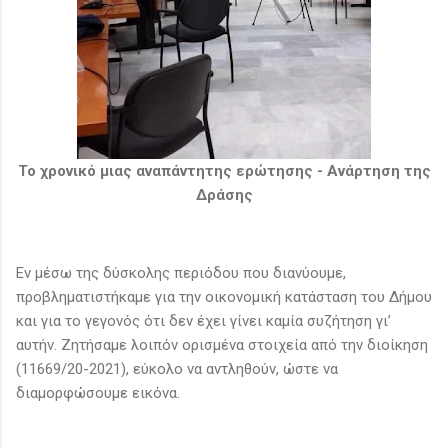
Το χρονικό μιας αναπάντητης ερώτησης - Ανάρτηση της
Δράσης
Εν μέσω της δύσκολης περιόδου που διανύουμε,
προβληματιστήκαμε για την οικονομική κατάσταση του Δήμου
και για το γεγονός ότι δεν έχει γίνει καμία συζήτηση γι’
αυτήν. Ζητήσαμε λοιπόν ορισμένα στοιχεία από την διοίκηση
(11669/20-2021), εύκολο να αντληθούν, ώστε να
διαμορφώσουμε εικόνα.