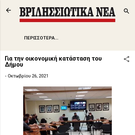
Μετάβαση στο κύριο περιεχόμενο
ΠΕΡΙΣΣΌΤΕΡΑ…
Για την οικονομική κατάσταση του
Δήμου
-
Οκτωβρίου 26, 2021