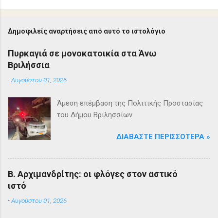
Δημοφιλείς αναρτήσεις από αυτό το ιστολόγιο
Πυρκαγιά σε μονοκατοικία στα Άνω
Βριλήσσια
-
Αυγούστου 01, 2026
Άμεση επέμβαση της Πολιτικής Προστασίας
του Δήμου Βριλησσίων
ΔΙΑΒΆΣΤΕ ΠΕΡΙΣΣΌΤΕΡΑ »
Β. Αρχιμανδρίτης: οι φλόγες στον αστικό
ιστό
-
Αυγούστου 01, 2026