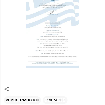
ΔΗΜΟΣ ΒΡΙΛΗΣΣΙΩΝ
ΕΚΔΗΛΩΣΕΙΣ