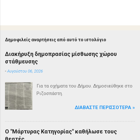
Δημοφιλείς αναρτήσεις από αυτό το ιστολόγιο
Διακήρυξη δημοπρασίας μίσθωσης χώρου
στάθμευσης
-
Αυγούστου 06, 2026
Για τα οχήματα του Δήμου. Δημοσιεύθηκε στο
Ριζοσπάστη.
ΔΙΑΒΆΣΤΕ ΠΕΡΙΣΣΌΤΕΡΑ »
Ο "Μάρτυρας Κατηγορίας" καθήλωσε τους
θεατές.