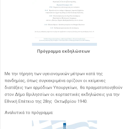
Πρόγραμμα εκδηλώσεων
Με την τήρηση των υγειονομικών μέτρων κατά της
πανδημίας, όπως συγκεκριμένα ορίζουν οι κείμενες
διατάξεις των αρμόδιων Υπουργείων, θα πραγματοποιηθούν
στον Δήμο Βριλησσίων οι εορταστικές εκδηλώσεις για την
Εθνική Επέτειο της 28ης Οκτωβρίου 1940.
Αναλυτικά το πρόγραμμα: