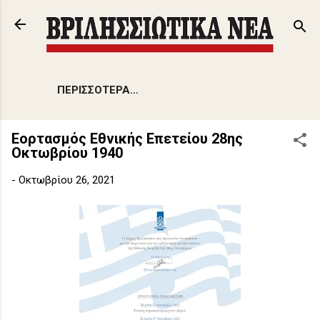
Μετάβαση στο κύριο περιεχόμενο
ΠΕΡΙΣΣΌΤΕΡΑ…
Εορτασμός Εθνικής Επετείου 28ης
Οκτωβρίου 1940
-
Οκτωβρίου 26, 2021