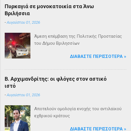
Πυρκαγιά σε μονοκατοικία στα Άνω
Βριλήσσια
-
Αυγούστου 01, 2026
Άμεση επέμβαση της Πολιτικής Προστασίας
του Δήμου Βριλησσίων
ΔΙΑΒΆΣΤΕ ΠΕΡΙΣΣΌΤΕΡΑ »
Β. Αρχιμανδρίτης: οι φλόγες στον αστικό
ιστό
-
Αυγούστου 01, 2026
Αποτελούν ομολογία ενοχής του αντιλαϊκού
εχθρικού κράτους
ΔΙΑΒΆΣΤΕ ΠΕΡΙΣΣΌΤΕΡΑ »