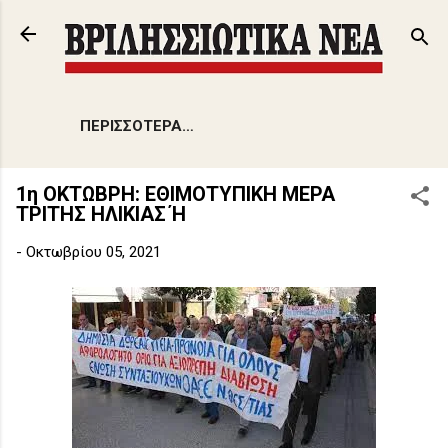
Μετάβαση στο κύριο περιεχόμενο
ΠΕΡΙΣΣΌΤΕΡΑ…
1η ΟΚΤΩΒΡΗ: ΕΘΙΜΟΤΥΠΙΚΗ ΜΕΡΑ
ΤΡΙΤΗΣ ΗΛΙΚΙΑΣ Ή
-
Οκτωβρίου 05, 2021