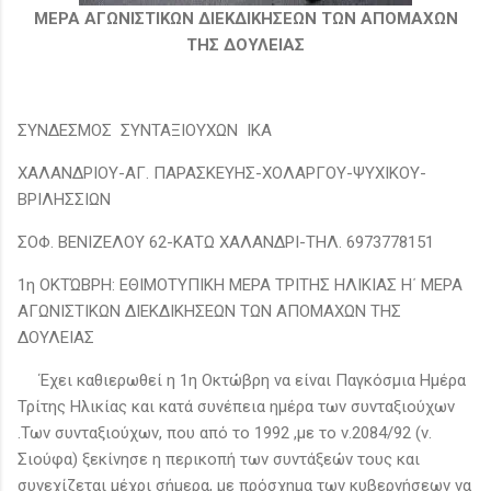
ΜΕΡΑ ΑΓΩΝΙΣΤΙΚΩΝ ΔΙΕΚΔΙΚΗΣΕΩΝ ΤΩΝ ΑΠΟΜΑΧΩΝ
ΤΗΣ ΔΟΥΛΕΙΑΣ
ΣΥΝΔΕΣΜΟΣ ΣΥΝΤΑΞΙΟΥΧΩΝ ΙΚΑ
ΧΑΛΑΝΔΡΙΟΥ-ΑΓ. ΠΑΡΑΣΚΕΥΗΣ-ΧΟΛΑΡΓΟΥ-ΨΥΧΙΚΟΥ-
ΒΡΙΛΗΣΣΙΩΝ
ΣΟΦ. ΒΕΝΙΖΕΛΟΥ 62-ΚΑΤΩ ΧΑΛΑΝΔΡΙ-ΤΗΛ. 6973778151
1η ΟΚΤΏΒΡΗ: ΕΘΙΜΟΤΥΠΙΚΗ ΜΕΡΑ ΤΡΙΤΗΣ ΗΛΙΚΙΑΣ Η΄ ΜΕΡΑ
ΑΓΩΝΙΣΤΙΚΩΝ ΔΙΕΚΔΙΚΗΣΕΩΝ ΤΩΝ ΑΠΟΜΑΧΩΝ ΤΗΣ
ΔΟΥΛΕΙΑΣ
Έχει καθιερωθεί η 1η Οκτώβρη να είναι Παγκόσμια Ημέρα
Τρίτης Ηλικίας και κατά συνέπεια ημέρα των συνταξιούχων
.Των συνταξιούχων, που από το 1992 ,με το ν.2084/92 (ν.
Σιούφα) ξεκίνησε η περικοπή των συντάξεών τους και
συνεχίζεται μέχρι σήμερα, με πρόσχημα των κυβερνήσεων να