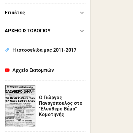
Ετικέτες
ΑΡΧΕΙΟ ΙΣΤΟΛΟΓΙΟΥ
Η ιστοσελίδα μας 2011-2017
Αρχείο Εκπομπών
Ο Γιώργος
Παναγόπουλος στο
"Ελεύθερο Βήμα"
Κομοτηνής