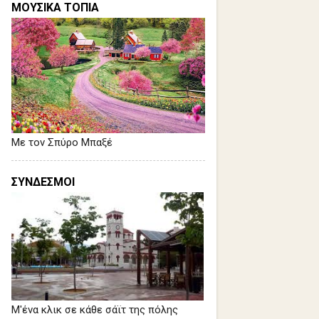
ΜΟΥΣΙΚΑ ΤΟΠΙΑ
Με τον Σπύρο Μπαξέ
ΣΥΝΔΕΣΜΟΙ
Μ'ένα κλικ σε κάθε σάϊτ της πόλης