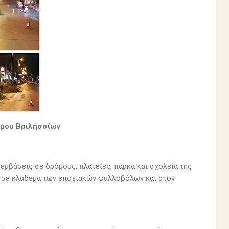
ήμου Βριλησσίων
μβάσεις σε δρόμους, πλατείες, πάρκα και σχολεία της
 σε κλάδεμα των εποχιακών φυλλοβόλων και στον