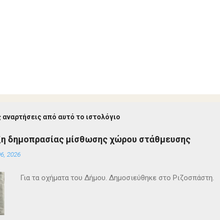
 αναρτήσεις από αυτό το ιστολόγιο
ξη δημοπρασίας μίσθωσης χώρου στάθμευσης
6, 2026
Για τα οχήματα του Δήμου. Δημοσιεύθηκε στο Ριζοσπάστη.