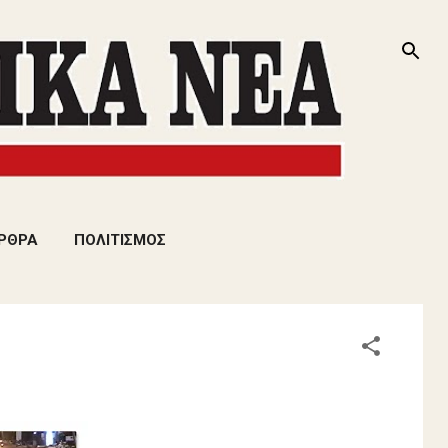
ΡΘΡΑ
ΠΟΛΙΤΙΣΜΟΣ