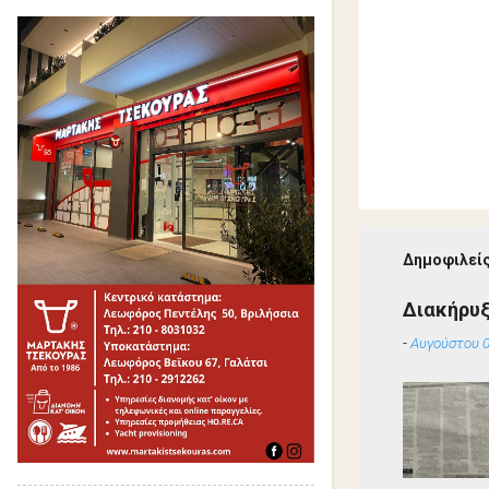
Δημοφιλείς
Διακήρυ
-
Αυγούστου 0