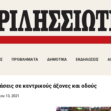
Μετάβαση στο κύριο περιεχόμενο
ΙΣ
ΠΡΟΒΛΗΜΑΤΑ
ΔΗΜΟΤΙΚΑ
ΕΚΔΗΛΩΣΕΙΣ
Α
σεις σε κεντρικούς άξονες και οδούς
ου 13, 2021