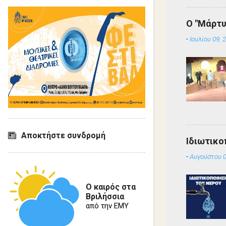
Ο "Μάρτυ
-
Ιουλίου 09, 
Αποκτήστε συνδρομή
Ιδιωτικο
-
Αυγούστου 0
Ο καιρός στα
Βριλήσσια
από την ΕΜΥ