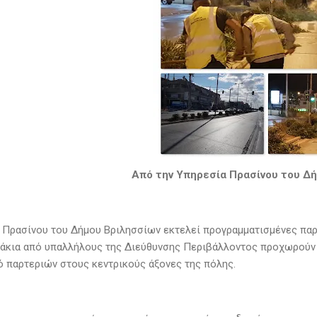
Από την Υπηρεσία Πρασίνου του Δ
 Πρασίνου του Δήμου Βριλησσίων εκτελεί προγραμματισμένες παρε
μάκια από υπαλλήλους της Διεύθυνσης Περιβάλλοντος προχωρούν
 παρτεριών στους κεντρικούς άξονες της πόλης.