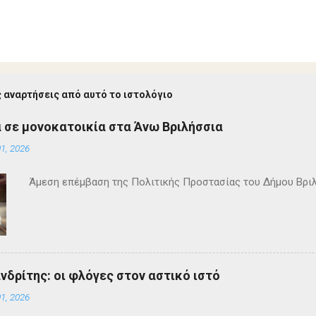
 αναρτήσεις από αυτό το ιστολόγιο
 σε μονοκατοικία στα Άνω Βριλήσσια
1, 2026
Άμεση επέμβαση της Πολιτικής Προστασίας του Δήμου Βρι
ανδρίτης: οι φλόγες στον αστικό ιστό
1, 2026