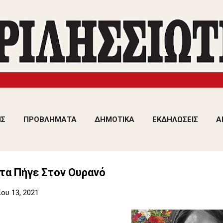
Μετάβαση στο κύριο περιεχόμενο
ΙΣ
ΠΡΟΒΛΗΜΑΤΑ
ΔΗΜΟΤΙΚΑ
ΕΚΔΗΛΩΣΕΙΣ
Α
τα Πήγε Στον Ουρανό
ου 13, 2021