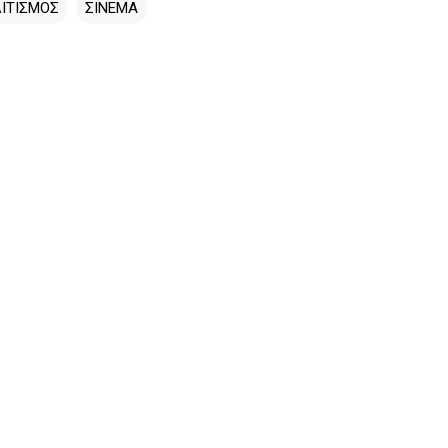
ΙΤΙΣΜΟΣ
ΣΙΝΕΜΑ