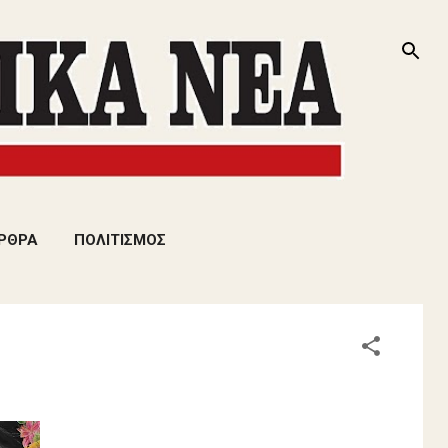
ΡΘΡΑ
ΠΟΛΙΤΙΣΜΟΣ