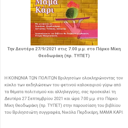
Την Δευτέρα 27/9/2021 στις 7.00 μ.μ. στο Πάρκο Μίκη
Θεοδωράκη (πρ. ΤΥΠΕΤ)
Η ΚΟΙΝΩΝΙΑ ΤΩΝ ΠΟΛΙΤΩΝ Βριλησσίων ολοκληρώνοντας τον
κύκλο των εκδηλώσεων του φετινού καλοκαιριού γύρω από
τα θέματα πολιτισμού και αλληλεγγύης, σας προσκαλεί τη
Δευτέρα 27 Σεπτεμβρίου 2021 και ώρα 7.00 μ.μ. στο Πάρκο
Μίκη Θεοδωράκη (πρ. ΤΥΠΕΤ) στην παρουσίαση του βιβλίου
του Βριλησσιώτη συγγραφέα, Νικόλα Περδικάρη, ΜΑΜΑ ΚΑΡΙ.