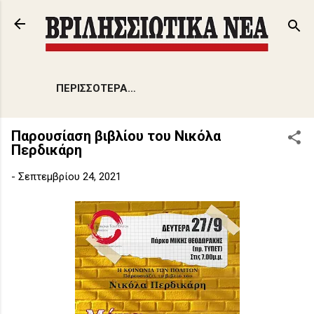
Μετάβαση στο κύριο περιεχόμενο
ΠΕΡΙΣΣΌΤΕΡΑ…
Παρουσίαση βιβλίου του Νικόλα
Περδικάρη
-
Σεπτεμβρίου 24, 2021