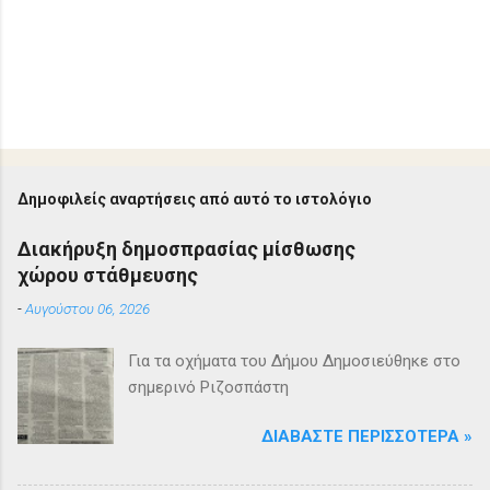
Δημοφιλείς αναρτήσεις από αυτό το ιστολόγιο
Διακήρυξη δημοσπρασίας μίσθωσης
χώρου στάθμευσης
-
Αυγούστου 06, 2026
Για τα οχήματα του Δήμου Δημοσιεύθηκε στο
σημερινό Ριζοσπάστη
ΔΙΑΒΆΣΤΕ ΠΕΡΙΣΣΌΤΕΡΑ »