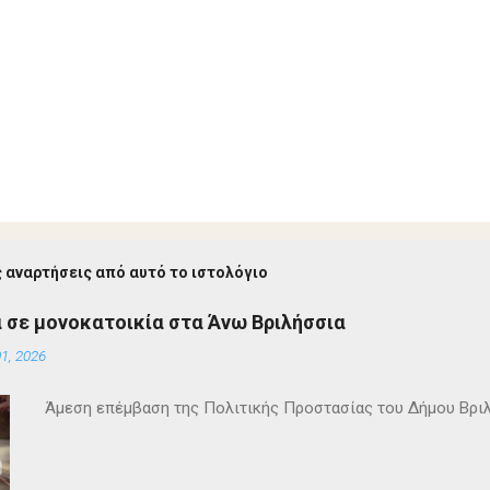
 αναρτήσεις από αυτό το ιστολόγιο
 σε μονοκατοικία στα Άνω Βριλήσσια
1, 2026
Άμεση επέμβαση της Πολιτικής Προστασίας του Δήμου Βρι