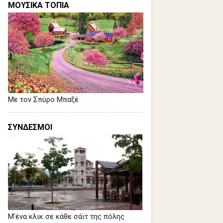
ΜΟΥΣΙΚΑ ΤΟΠΙΑ
Με τον Σπύρο Μπαξέ
ΣΥΝΔΕΣΜΟΙ
Μ'ένα κλικ σε κάθε σάϊτ της πόλης