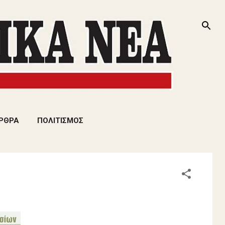
ΡΘΡΑ
ΠΟΛΙΤΙΣΜΟΣ