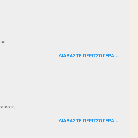
ους
ΔΙΑΒΆΣΤΕ ΠΕΡΙΣΣΌΤΕΡΑ »
ζοσπάστη
ΔΙΑΒΆΣΤΕ ΠΕΡΙΣΣΌΤΕΡΑ »