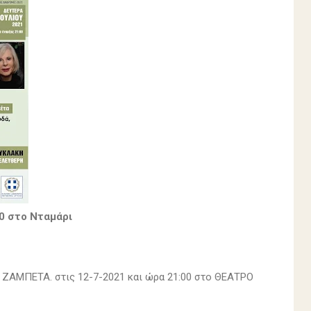
00 στο Νταμάρι
Ο ΖΑΜΠΕΤΑ. στις 12-7-2021 και ώρα 21:00 στο ΘΕΑΤΡΟ