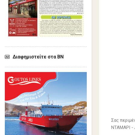
Διαφημιστείτε στα ΒΝ
Σας περιμέ
ΝΤΑΜΑΡΙ -