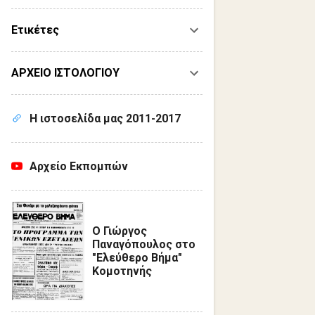
Ετικέτες
ΑΡΧΕΙΟ ΙΣΤΟΛΟΓΙΟΥ
Η ιστοσελίδα μας 2011-2017
Αρχείο Εκπομπών
Ο Γιώργος
Παναγόπουλος στο
"Ελεύθερο Βήμα"
Κομοτηνής