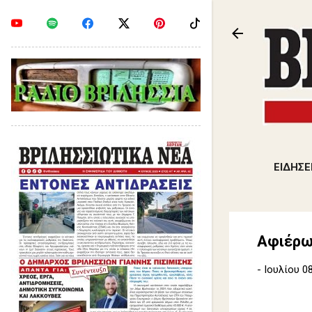
ΕΙΔΗΣΕ
Αφιέρω
-
Ιουλίου 08