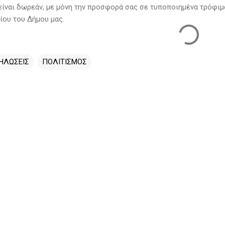
είναι δωρεάν, με μόνη την προσφορά σας σε τυποποιημένα τρόφιμα
ου του Δήμου μας.
ΗΛΩΣΕΙΣ
ΠΟΛΙΤΙΣΜΟΣ