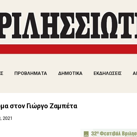
Μετάβαση στο κύριο περιεχόμενο
ΙΣ
ΠΡΟΒΛΗΜΑΤΑ
ΔΗΜΟΤΙΚΑ
ΕΚΔΗΛΩΣΕΙΣ
Α
μα στον Γιώργο Ζαμπέτα
, 2021