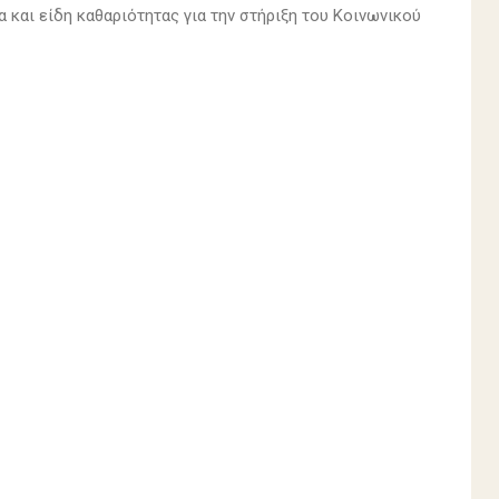
 και είδη καθαριότητας για την στήριξη του Κοινωνικού