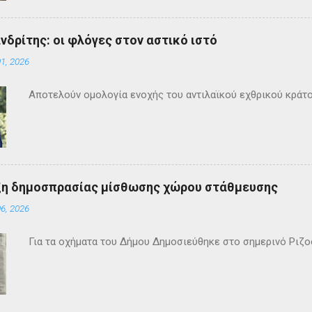
ανδρίτης: οι φλόγες στον αστικό ιστό
1, 2026
Αποτελούν ομολογία ενοχής του αντιλαϊκού εχθρικού κράτ
ξη δημοσπρασίας μίσθωσης χώρου στάθμευσης
6, 2026
Για τα οχήματα του Δήμου Δημοσιεύθηκε στο σημερινό Ρι