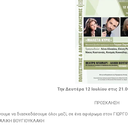
Την Δευτέρα 12 Ιουλίου στις 21.
ΠΡΟΣΚΛΗΣΗ
νουμε να διασκεδάσουμε όλοι μαζί, σε ένα αφιέρωμα στον ΓΙΩΡΓ
 ΑΛΙΚΗ ΒΟΥΓΙΟΥΚΛΑΚΗ