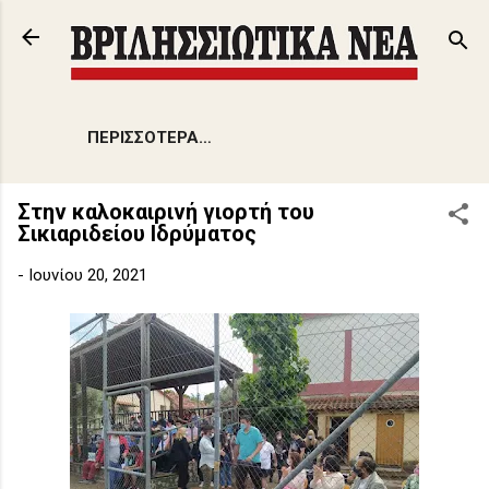
Μετάβαση στο κύριο περιεχόμενο
ΠΕΡΙΣΣΌΤΕΡΑ…
Στην καλοκαιρινή γιορτή του
Σικιαριδείου Ιδρύματος
-
Ιουνίου 20, 2021