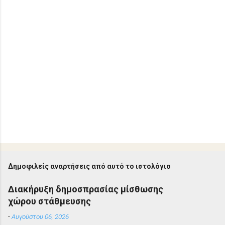
Δημοφιλείς αναρτήσεις από αυτό το ιστολόγιο
Διακήρυξη δημοσπρασίας μίσθωσης
χώρου στάθμευσης
-
Αυγούστου 06, 2026