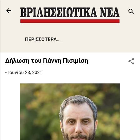
Μετάβαση στο κύριο περιεχόμενο
ΠΕΡΙΣΣΌΤΕΡΑ…
Δήλωση του Γιάννη Πισιμίση
-
Ιουνίου 23, 2021