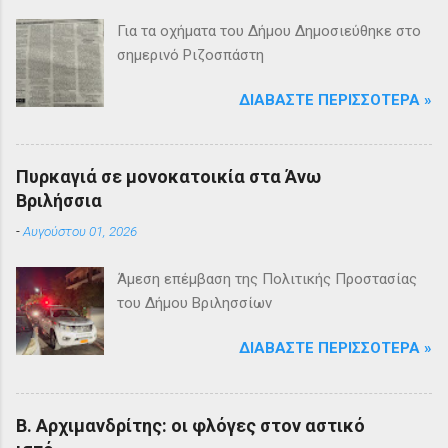
Για τα οχήματα του Δήμου Δημοσιεύθηκε στο
σημερινό Ριζοσπάστη
ΔΙΑΒΆΣΤΕ ΠΕΡΙΣΣΌΤΕΡΑ »
Πυρκαγιά σε μονοκατοικία στα Άνω
Βριλήσσια
-
Αυγούστου 01, 2026
Άμεση επέμβαση της Πολιτικής Προστασίας
του Δήμου Βριλησσίων
ΔΙΑΒΆΣΤΕ ΠΕΡΙΣΣΌΤΕΡΑ »
Β. Αρχιμανδρίτης: οι φλόγες στον αστικό