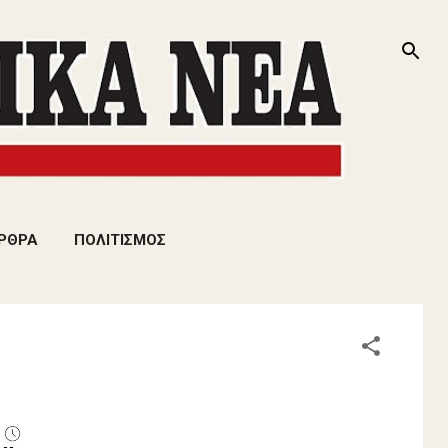
ΡΘΡΑ
ΠΟΛΙΤΙΣΜΟΣ