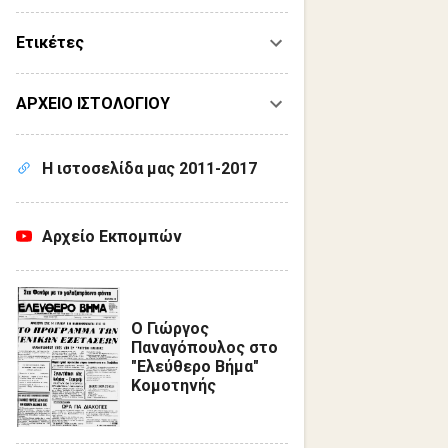
Ετικέτες
ΑΡΧΕΙΟ ΙΣΤΟΛΟΓΙΟΥ
Η ιστοσελίδα μας 2011-2017
Αρχείο Εκπομπών
Ο Γιώργος
Παναγόπουλος στο
"Ελεύθερο Βήμα"
Κομοτηνής