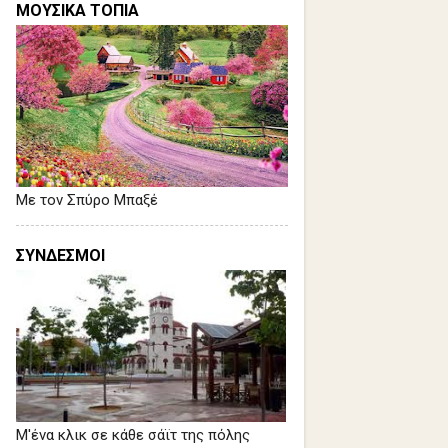
ΜΟΥΣΙΚΑ ΤΟΠΙΑ
Με τον Σπύρο Μπαξέ
ΣΥΝΔΕΣΜΟΙ
Μ'ένα κλικ σε κάθε σάϊτ της πόλης