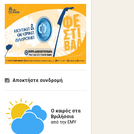
Αποκτήστε συνδρομή
Ο καιρός στα
Βριλήσσια
από την ΕΜΥ