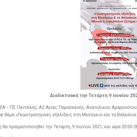
Διαδικτυακά την Τετάρτη 9 Ιουνίου 20
ΖΑ - ΠΣ Πεντέλης, Α2 Αγίας Παρασκευής, Ανατολικού Αμαρουσίου,
ε θέμα «Γεωστρατηγικές εξελίξεις στη Μεσόγειο και τα Βαλκάνια:
θα πραγματοποιηθεί την Τετάρτη, 9 Ιουνίου 2021, και ώρα 20:00 (8