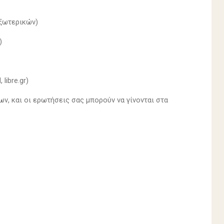
Εξωτερικών)
)
ibre.gr)
, και οι ερωτήσεις σας μπορούν να γίνονται στα