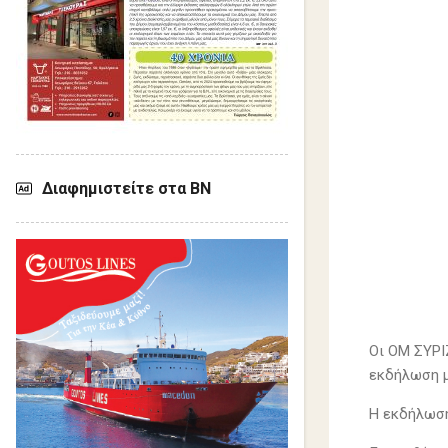
Διαφημιστείτε στα ΒΝ
Οι ΟM ΣΥΡΙ
εκδήλωση μ
Η εκδήλωση 