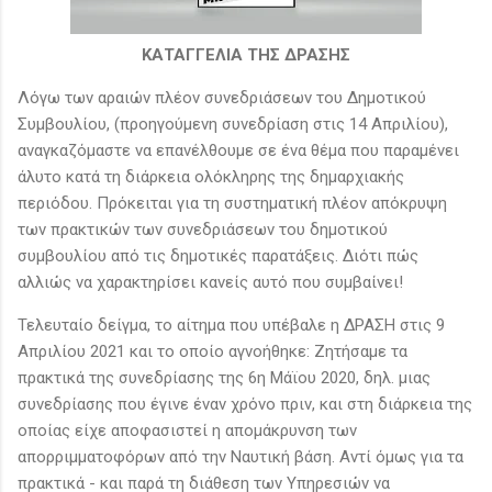
ΚΑΤΑΓΓΕΛΙΑ ΤΗΣ ΔΡΑΣΗΣ
Λόγω των αραιών πλέον συνεδριάσεων του Δημοτικού
Συμβουλίου, (προηγούμενη συνεδρίαση στις 14 Απριλίου),
αναγκαζόμαστε να επανέλθουμε σε ένα θέμα που παραμένει
άλυτο κατά τη διάρκεια ολόκληρης της δημαρχιακής
περιόδου. Πρόκειται για τη συστηματική πλέον απόκρυψη
των πρακτικών των συνεδριάσεων του δημοτικού
συμβουλίου από τις δημοτικές παρατάξεις. Διότι πώς
αλλιώς να χαρακτηρίσει κανείς αυτό που συμβαίνει!
Τελευταίο δείγμα, το αίτημα που υπέβαλε η ΔΡΑΣΗ στις 9
Απριλίου 2021 και το οποίο αγνοήθηκε: Ζητήσαμε τα
πρακτικά της συνεδρίασης της 6η Μάϊου 2020, δηλ. μιας
συνεδρίασης που έγινε έναν χρόνο πριν, και στη διάρκεια της
οποίας είχε αποφασιστεί η απομάκρυνση των
απορριμματοφόρων από την Ναυτική βάση. Αντί όμως για τα
πρακτικά - και παρά τη διάθεση των Υπηρεσιών να