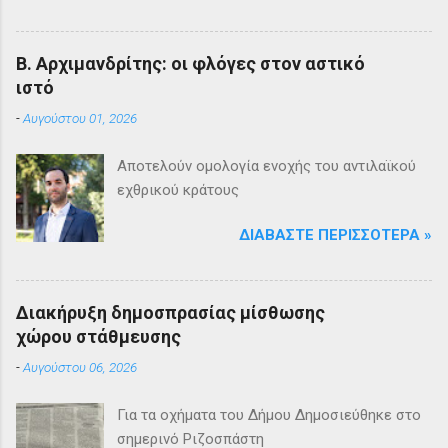
Β. Αρχιμανδρίτης: οι φλόγες στον αστικό
ιστό
-
Αυγούστου 01, 2026
Αποτελούν ομολογία ενοχής του αντιλαϊκού
εχθρικού κράτους
ΔΙΑΒΆΣΤΕ ΠΕΡΙΣΣΌΤΕΡΑ »
Διακήρυξη δημοσπρασίας μίσθωσης
χώρου στάθμευσης
-
Αυγούστου 06, 2026
Για τα οχήματα του Δήμου Δημοσιεύθηκε στο
σημερινό Ριζοσπάστη