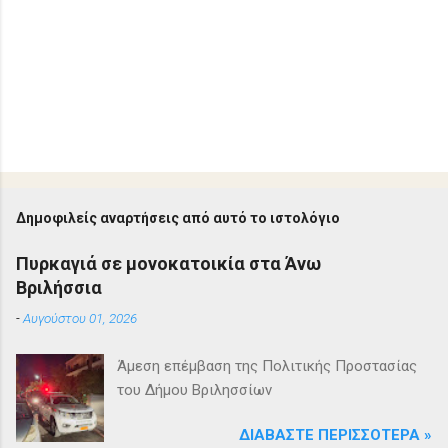
Δημοφιλείς αναρτήσεις από αυτό το ιστολόγιο
Πυρκαγιά σε μονοκατοικία στα Άνω
Βριλήσσια
-
Αυγούστου 01, 2026
Άμεση επέμβαση της Πολιτικής Προστασίας
του Δήμου Βριλησσίων
ΔΙΑΒΆΣΤΕ ΠΕΡΙΣΣΌΤΕΡΑ »