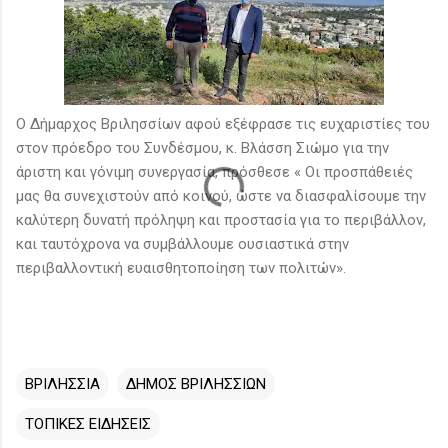
Ο Δήμαρχος Βριλησσίων αφού εξέφρασε τις ευχαριστίες του
στον πρόεδρο του Συνδέσμου, κ. Βλάσση Σιώμο για την
άριστη και γόνιμη συνεργασία, πρόσθεσε « Οι προσπάθειές
μας θα συνεχιστούν από κοινού, ώστε να διασφαλίσουμε την
καλύτερη δυνατή πρόληψη και προστασία για το περιβάλλον,
και ταυτόχρονα να συμβάλλουμε ουσιαστικά στην
περιβαλλοντική ευαισθητοποίηση των πολιτών».
ΒΡΙΛΗΣΣΙΑ
ΔΗΜΟΣ ΒΡΙΛΗΣΣΙΩΝ
ΤΟΠΙΚΕΣ ΕΙΔΗΣΕΙΣ