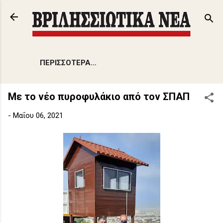
Μετάβαση στο κύριο περιεχόμενο
ΠΕΡΙΣΣΌΤΕΡΑ…
Με το νέο πυροφυλάκιο από τον ΣΠΑΠ
-
Μαΐου 06, 2021