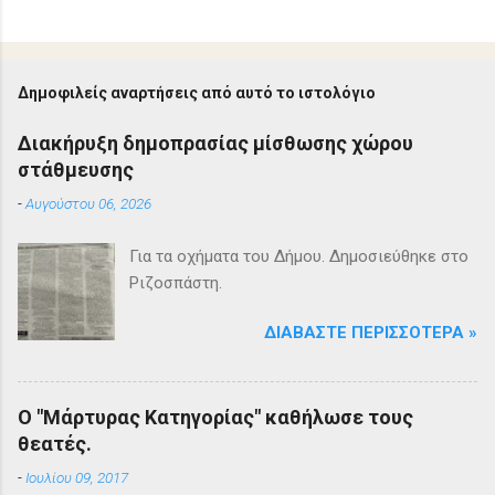
Δημοφιλείς αναρτήσεις από αυτό το ιστολόγιο
Διακήρυξη δημοπρασίας μίσθωσης χώρου
στάθμευσης
-
Αυγούστου 06, 2026
Για τα οχήματα του Δήμου. Δημοσιεύθηκε στο
Ριζοσπάστη.
ΔΙΑΒΆΣΤΕ ΠΕΡΙΣΣΌΤΕΡΑ »
Ο "Μάρτυρας Κατηγορίας" καθήλωσε τους
θεατές.
-
Ιουλίου 09, 2017