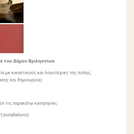
μό του Δήμου Βριλησσίων
α με εικαστικούς και λογοτέχνες της πόλης,
σης και δημιουργίας.
ύν τις παρακάτω κατηγορίες:
Installations)