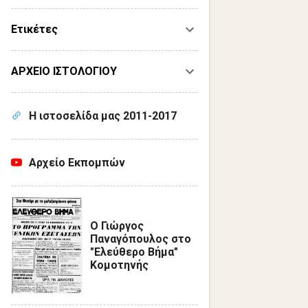
Ετικέτες
ΑΡΧΕΙΟ ΙΣΤΟΛΟΓΙΟΥ
Η ιστοσελίδα μας 2011-2017
Αρχείο Εκπομπών
Ο Γιώργος
Παναγόπουλος στο
"Ελεύθερο Βήμα"
Κομοτηνής