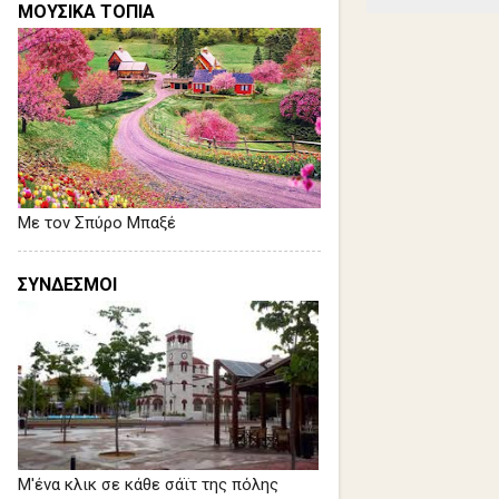
ΜΟΥΣΙΚΑ ΤΟΠΙΑ
Με τον Σπύρο Μπαξέ
ΣΥΝΔΕΣΜΟΙ
Μ'ένα κλικ σε κάθε σάϊτ της πόλης