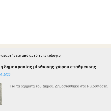
 αναρτήσεις από αυτό το ιστολόγιο
ξη δημοπρασίας μίσθωσης χώρου στάθμευσης
6, 2026
Για τα οχήματα του Δήμου. Δημοσιεύθηκε στο Ριζοσπάστη.