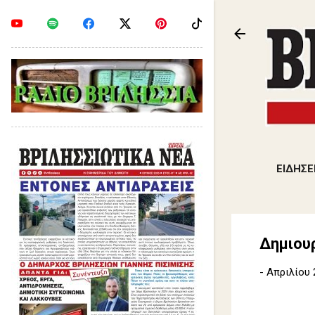
ΕΙΔΗΣΕ
Δημιου
-
Απριλίου 