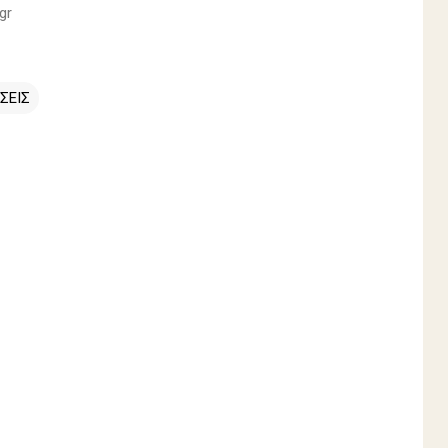
gr
ΣΕΙΣ