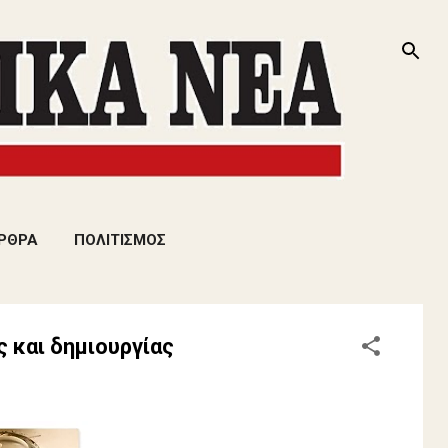
ΡΘΡΑ
ΠΟΛΙΤΙΣΜΟΣ
 και δημιουργίας