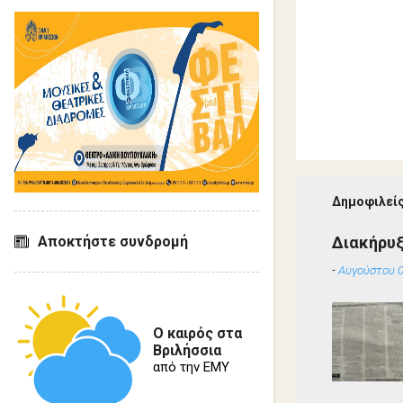
Δημοφιλείς
Διακήρυ
Αποκτήστε συνδρομή
-
Αυγούστου 0
Ο καιρός στα
Βριλήσσια
από την ΕΜΥ