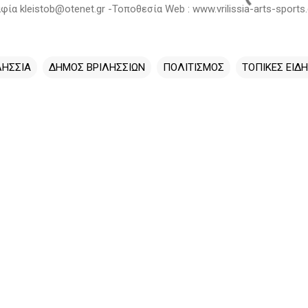
ία kleistob@otenet.gr -Τοποθεσία Web : www.vrilissia-arts-sports.
ΛΗΣΣΙΑ
ΔΗΜΟΣ ΒΡΙΛΗΣΣΙΩΝ
ΠΟΛΙΤΙΣΜΟΣ
ΤΟΠΙΚΕΣ ΕΙΔΗ