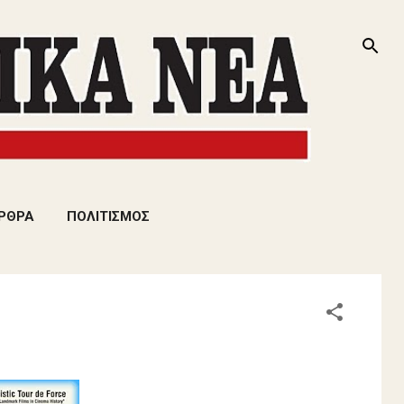
ΡΘΡΑ
ΠΟΛΙΤΙΣΜΟΣ