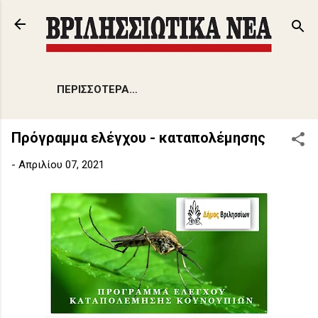
Μετάβαση στο κύριο περιεχόμενο
ΠΕΡΙΣΣΌΤΕΡΑ…
Πρόγραμμα ελέγχου - καταπολέμησης
-
Απριλίου 07, 2021