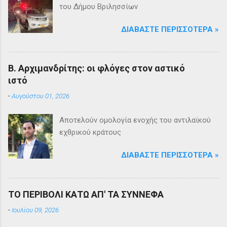
του Δήμου Βριλησσίων
ΔΙΑΒΆΣΤΕ ΠΕΡΙΣΣΌΤΕΡΑ »
Β. Αρχιμανδρίτης: οι φλόγες στον αστικό
ιστό
-
Αυγούστου 01, 2026
Αποτελούν ομολογία ενοχής του αντιλαϊκού
εχθρικού κράτους
ΔΙΑΒΆΣΤΕ ΠΕΡΙΣΣΌΤΕΡΑ »
ΤΟ ΠΕΡΙΒΟΛΙ ΚΑΤΩ ΑΠ' ΤΑ ΣΥΝΝΕΦΑ
-
Ιουλίου 09, 2026