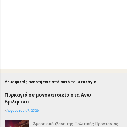
Δημοφιλείς αναρτήσεις από αυτό το ιστολόγιο
Πυρκαγιά σε μονοκατοικία στα Άνω
Βριλήσσια
-
Αυγούστου 01, 2026
Άμεση επέμβαση της Πολιτικής Προστασίας