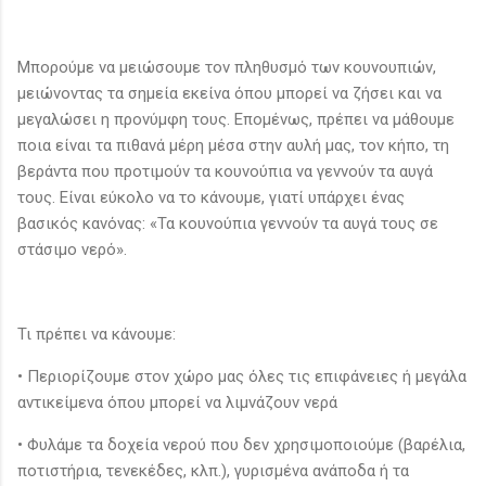
Μπορούμε να μειώσουμε τον πληθυσμό των κουνουπιών,
μειώνοντας τα σημεία εκείνα όπου μπορεί να ζήσει και να
μεγαλώσει η προνύμφη τους. Επομένως, πρέπει να μάθουμε
ποια είναι τα πιθανά μέρη μέσα στην αυλή μας, τον κήπο, τη
βεράντα που προτιμούν τα κουνούπια να γεννούν τα αυγά
τους. Είναι εύκολο να το κάνουμε, γιατί υπάρχει ένας
βασικός κανόνας: «Τα κουνούπια γεννούν τα αυγά τους σε
στάσιμο νερό».
Τι πρέπει να κάνουμε:
• Περιορίζουμε στον χώρο μας όλες τις επιφάνειες ή μεγάλα
αντικείμενα όπου μπορεί να λιμνάζουν νερά
• Φυλάμε τα δοχεία νερού που δεν χρησιμοποιούμε (βαρέλια,
ποτιστήρια, τενεκέδες, κλπ.), γυρισμένα ανάποδα ή τα