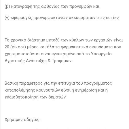
(β) καταγραφή της αφθονίας των προνυμφών και
(γ) εφαρμογές προνυμφοκτόνων σκευασμάτων στις εστίες.
Το χρονικό διάστημα μεταξύ των κύκλων των εργασιών είναι
20 (είκοσι) μέρες και όλα τα φαρμακευτικά σκευάσματα που
χρησιμοποιούνται είναι εγκεκριμένα από το Υπουργείο
Αγροτικής Ανάπτυξης & Τροφίμων.
Βασική παράμετρος για την επιτυχία του προγράμματος
καταπολέμησης κουνουπιών είναι η ενημέρωση και η
ευαισθητοποίηση των δημοτών.
Χρήσιμες οδηγίες: