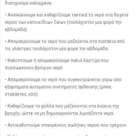
διατηρούμε καλυμμένα
• Ανανεώνουμε και καθαρίζουμε τακτικά το νερό στα δοχεία
νερού των κατοικίδιων ζώων (τουλάχιστον μια φορά την
εβδομάδα)
• Απομακρύνουμε το νερό που μαζεύεται στα πιατάκια από
τις γλάστρες τουλάχιστον μία φορά την εβδομάδα
• Καλύπτουμε ή απομακρύνουμε παλιά λάστιχα που
συσσωρεύουν βρόχινο νερό.
• Απομακρύνουμε το νερό που συγκεντρώνεται γύρω από
εξαρτήματα αυτόματου συστήματος άρδευσης (μπεκ,
σταλάκτες, κλπ)
• Καθαρίζουμε τα φύλλα που μαζεύονται στα λούκια της
βροχής, ώστε να μη δημιουργούνται λιμνάζοντα νερά.
• Αντικαθιστούμε σπασμένους σωλήνες νερού που τρέχουν.