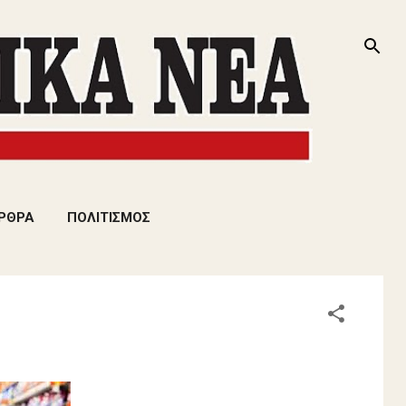
ΡΘΡΑ
ΠΟΛΙΤΙΣΜΟΣ