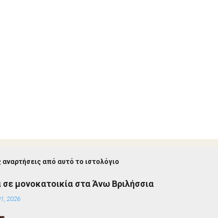
 αναρτήσεις από αυτό το ιστολόγιο
 σε μονοκατοικία στα Άνω Βριλήσσια
1, 2026