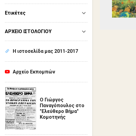
Ετικέτες
ΑΡΧΕΙΟ ΙΣΤΟΛΟΓΙΟΥ
Η ιστοσελίδα μας 2011-2017
Αρχείο Εκπομπών
Ο Γιώργος
Παναγόπουλος στο
"Ελεύθερο Βήμα"
Κομοτηνής