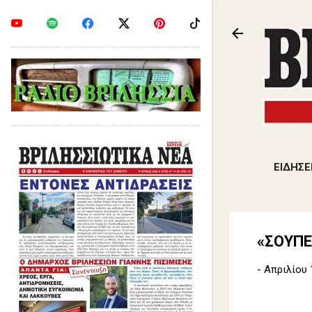
ΕΙΔΗΣΕ
«ΣΟΥΠΕ
-
Απριλίου 