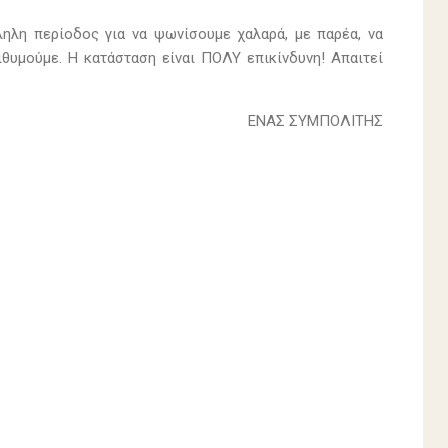
ληλη περίοδος για να ψωνίσουμε χαλαρά, με παρέα, να
θυμούμε. Η κατάσταση είναι ΠΟΛΥ επικίνδυνη! Απαιτεί
​ΕΝΑΣ ΣΥΜΠΟΛΙΤΗΣ