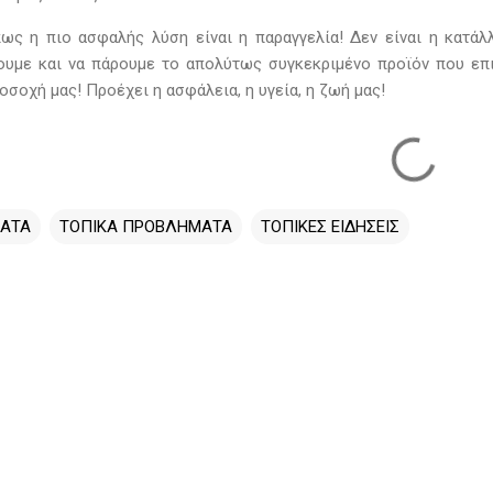
πως η πιο ασφαλής λύση είναι η παραγγελία! Δεν είναι η κατάλ
υμε και να πάρουμε το απολύτως συγκεκριμένο προϊόν που επι
σοχή μας! Προέχει η ασφάλεια, η υγεία, η ζωή μας!
ΑΤΑ
ΤΟΠΙΚΑ ΠΡΟΒΛΗΜΑΤΑ
ΤΟΠΙΚΕΣ ΕΙΔΗΣΕΙΣ