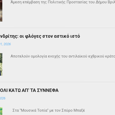
Άμεση επέμβαση της Πολιτικής Προστασίας του Δήμου Βρι
ανδρίτης: οι φλόγες στον αστικό ιστό
1, 2026
Αποτελούν ομολογία ενοχής του αντιλαϊκού εχθρικού κράτ
ΒΟΛΙ ΚΑΤΩ ΑΠ' ΤΑ ΣΥΝΝΕΦΑ
2026
Στα "Μουσικά Τοπία" με τον Σπύρο Μπαξέ