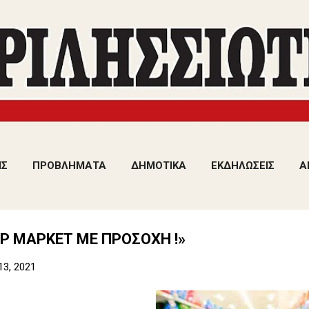
Μετάβαση στο κύριο περιεχόμενο
ΙΣ
ΠΡΟΒΛΗΜΑΤΑ
ΔΗΜΟΤΙΚΑ
ΕΚΔΗΛΩΣΕΙΣ
Α
Ρ ΜΑΡΚΕΤ ΜΕ ΠΡΟΣΟΧΗ !»
13, 2021