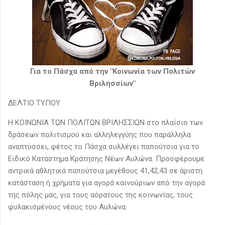
Για το Πάσχα από την "Κοινωνία των Πολιτών
Βριλησσίων"
ΔΕΛΤΙΟ ΤΥΠΟΥ
Η ΚΟΙΝΩΝΙΑ ΤΩΝ ΠΟΛΙΤΩΝ ΒΡΙΛΗΣΣΙΩΝ στο πλαίσιο των
δράσεων πολιτισμού και αλληλεγγύης που παράλληλα
αναπτύσσει, φέτος το Πάσχα συλλέγει παπούτσια για το
Ειδικό Κατάστημα Κράτησης Νέων Αυλώνα. Προσφέρουμε
αντρικά αθλητικά παπούτσια μεγέθους 41,42,43 σε άριστη
κατάσταση ή χρήματα για αγορά καινούριων από την αγορά
της πόλης μας, για τους αόρατους της κοινωνίας, τους
φυλακισμένους νέους του Αυλώνα.