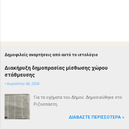
Δημοφιλείς αναρτήσεις από αυτό το ιστολόγιο
Διακήρυξη δημοπρασίας μίσθωσης χώρου
στάθμευσης
-
Αυγούστου 06, 2026
Για τα οχήματα του Δήμου. Δημοσιεύθηκε στο
Ριζοσπάστη.
ΔΙΑΒΆΣΤΕ ΠΕΡΙΣΣΌΤΕΡΑ »