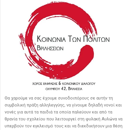
Θα χαρούμε να σας έχουμε συνοδοιπόρους σε αυτήν τη
συμβολική πράξη αλληλεγγύης, να γίνουμε δηλαδή νονοί και
νονές για αυτά τα παιδιά τα οποία παλεύουν και από τα
θρανία του σχολείου που λειτουργεί στη φυλακή Αυλώνα να
υπερβούν τον εγκλεισμό τους και να διεκδικήσουν μια θέση