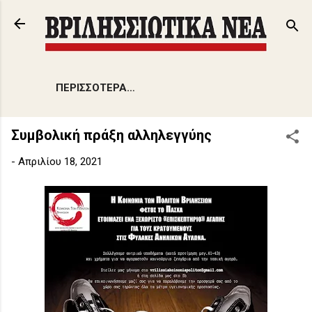
Μετάβαση στο κύριο περιεχόμενο
ΠΕΡΙΣΣΌΤΕΡΑ…
Συμβολική πράξη αλληλεγγύης
-
Απριλίου 18, 2021