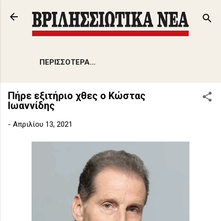
Μετάβαση στο κύριο περιεχόμενο
ΠΕΡΙΣΣΌΤΕΡΑ…
Πήρε εξιτήριο χθες ο Κώστας
Ιωαννίδης
-
Απριλίου 13, 2021