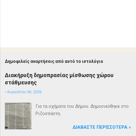
Δημοφιλείς αναρτήσεις από αυτό το ιστολόγιο
Διακήρυξη δημοπρασίας μίσθωσης χώρου
στάθμευσης
-
Αυγούστου 06, 2026
Για τα οχήματα του Δήμου. Δημοσιεύθηκε στο
Ριζοσπάστη.
ΔΙΑΒΆΣΤΕ ΠΕΡΙΣΣΌΤΕΡΑ »