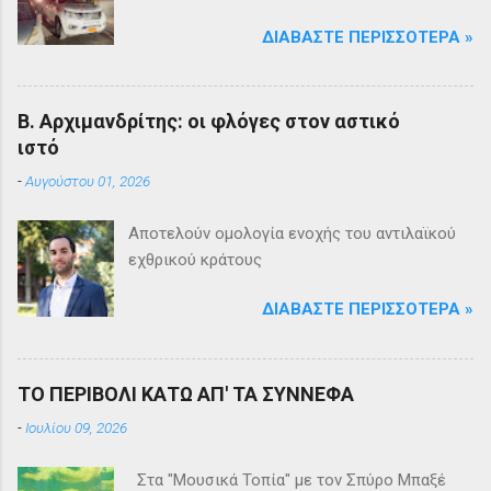
ΔΙΑΒΆΣΤΕ ΠΕΡΙΣΣΌΤΕΡΑ »
Β. Αρχιμανδρίτης: οι φλόγες στον αστικό
ιστό
-
Αυγούστου 01, 2026
Αποτελούν ομολογία ενοχής του αντιλαϊκού
εχθρικού κράτους
ΔΙΑΒΆΣΤΕ ΠΕΡΙΣΣΌΤΕΡΑ »
ΤΟ ΠΕΡΙΒΟΛΙ ΚΑΤΩ ΑΠ' ΤΑ ΣΥΝΝΕΦΑ
-
Ιουλίου 09, 2026
Στα "Μουσικά Τοπία" με τον Σπύρο Μπαξέ