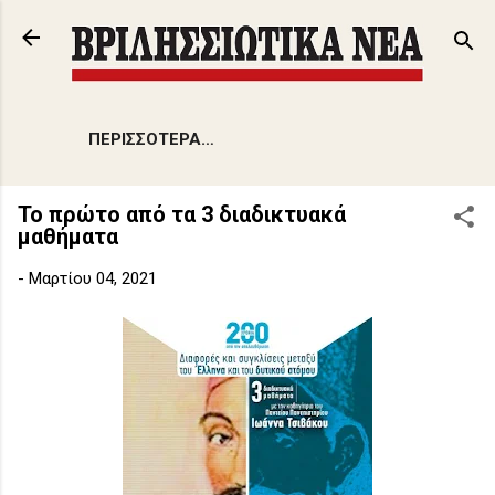
Μετάβαση στο κύριο περιεχόμενο
ΠΕΡΙΣΣΌΤΕΡΑ…
Το πρώτο από τα 3 διαδικτυακά
μαθήματα
-
Μαρτίου 04, 2021