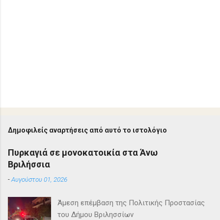
Δημοφιλείς αναρτήσεις από αυτό το ιστολόγιο
Πυρκαγιά σε μονοκατοικία στα Άνω
Βριλήσσια
-
Αυγούστου 01, 2026
Άμεση επέμβαση της Πολιτικής Προστασίας
του Δήμου Βριλησσίων