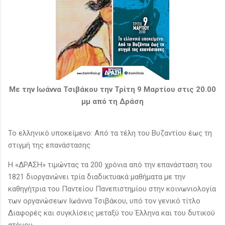
Με την Ιωάννα Τσιβάκου την Τρίτη 9 Μαρτίου στις 20.00
μμ από τη Δράση
Το ελληνικό υποκείμενο: Από τα τέλη του Βυζαντίου έως τη
στιγμή της επανάστασης
Η «ΔΡΑΣΗ» τιμώντας τα 200 χρόνια από την επανάσταση του
1821 διοργανώνει τρία διαδικτυακά μαθήματα με την
καθηγήτρια του Παντείου Πανεπιστημίου στην κοινωνιολογία
των οργανώσεων Ιωάννα Τσιβάκου, υπό τον γενικό τίτλο
Διαφορές και συγκλίσεις μεταξύ του Έλληνα και του δυτικού
ατόμου.