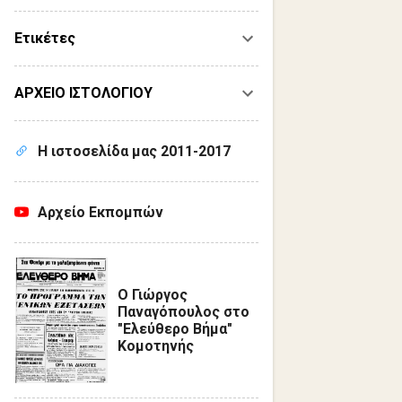
Ετικέτες
ΑΡΧΕΙΟ ΙΣΤΟΛΟΓΙΟΥ
Η ιστοσελίδα μας 2011-2017
Αρχείο Εκπομπών
Ο Γιώργος
Παναγόπουλος στο
"Ελεύθερο Βήμα"
Κομοτηνής