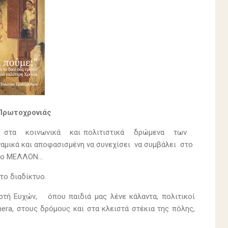
 Πρωτοχρονιάς
 στα κοινωνικά και πολιτιστικά δρώμενα των
μικά και αποφασισμένη να συνεχίσει να συμβάλει στο
, το ΜΕΛΛΟΝ…
το διαδίκτυο.
Ευχών, όπου παιδιά μας λένε κάλαντα, πολιτικοί
ra, στους δρόμους και στα κλειστά στέκια της πόλης,