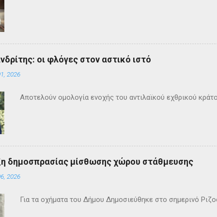
ανδρίτης: οι φλόγες στον αστικό ιστό
1, 2026
Αποτελούν ομολογία ενοχής του αντιλαϊκού εχθρικού κράτ
ξη δημοσπρασίας μίσθωσης χώρου στάθμευσης
6, 2026
Για τα οχήματα του Δήμου Δημοσιεύθηκε στο σημερινό Ρι