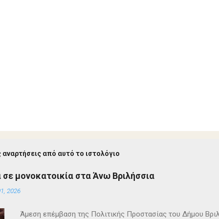
 αναρτήσεις από αυτό το ιστολόγιο
 σε μονοκατοικία στα Άνω Βριλήσσια
1, 2026
Άμεση επέμβαση της Πολιτικής Προστασίας του Δήμου Βρι