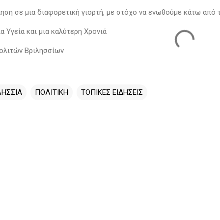
ηση σε μια διαφορετική γιορτή, με στόχο να ενωθούμε κάτω από
α Υγεία και μια καλύτερη Χρονιά
ολιτών Βριλησσίων
ΛΗΣΣΙΑ
ΠΟΛΙΤΙΚΗ
ΤΟΠΙΚΕΣ ΕΙΔΗΣΕΙΣ