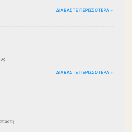
ΔΙΑΒΆΣΤΕ ΠΕΡΙΣΣΌΤΕΡΑ »
ους
ΔΙΑΒΆΣΤΕ ΠΕΡΙΣΣΌΤΕΡΑ »
ζοσπάστη