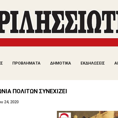
Μετάβαση στο κύριο περιεχόμενο
ΙΣ
ΠΡΟΒΛΗΜΑΤΑ
ΔΗΜΟΤΙΚΑ
ΕΚΔΗΛΩΣΕΙΣ
Α
ΩΝΙΑ ΠΟΛΙΤΩΝ ΣΥΝΕΧΙΖΕΙ
υ 24, 2020