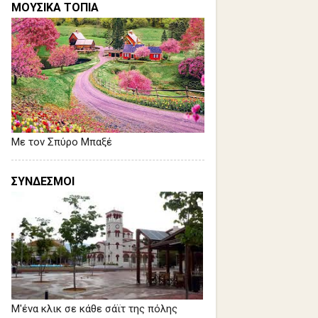
ΜΟΥΣΙΚΑ ΤΟΠΙΑ
Με τον Σπύρο Μπαξέ
ΣΥΝΔΕΣΜΟΙ
Μ'ένα κλικ σε κάθε σάϊτ της πόλης