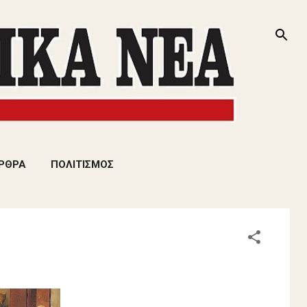
ΡΘΡΑ
ΠΟΛΙΤΙΣΜΟΣ