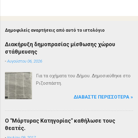
Δημοφιλείς αναρτήσεις από αυτό το ιστολόγιο
Διακήρυξη δημοπρασίας μίσθωσης χώρου
στάθμευσης
-
Αυγούστου 06, 2026
Για τα οχήματα του Δήμου. Δημοσιεύθηκε στο
Ριζοσπάστη.
ΔΙΑΒΆΣΤΕ ΠΕΡΙΣΣΌΤΕΡΑ »
Ο "Μάρτυρας Κατηγορίας" καθήλωσε τους
θεατές.
-
Ιουλίου 09, 2017