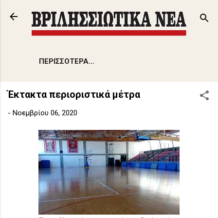
Μετάβαση στο κύριο περιεχόμενο
ΠΕΡΙΣΣΌΤΕΡΑ…
Έκτακτα περιοριστικά μέτρα
-
Νοεμβρίου 06, 2020