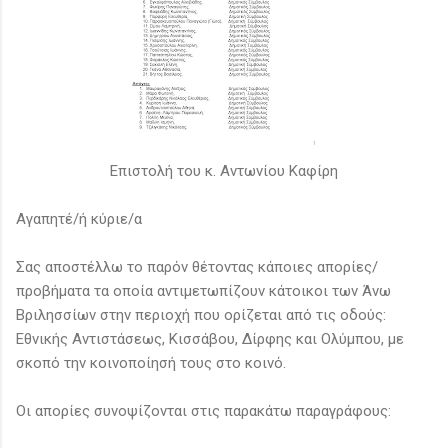
Επιστολή του κ. Αντωνίου Καφίρη
Αγαπητέ/ή κύριε/α
Σας αποστέλλω το παρόν θέτοντας κάποιες απορίες/
προβήματα τα οποία αντιμετωπίζουν κάτοικοι των Άνω
Βριλησσίων στην περιοχή που ορίζεται από τις οδούς:
Εθνικής Αντιστάσεως, Κισσάβου, Δίρφης και Ολύμπου, με
σκοπό την κοινοποίησή τους στο κοινό.
Οι απορίες συνοψίζονται στις παρακάτω παραγράφους: