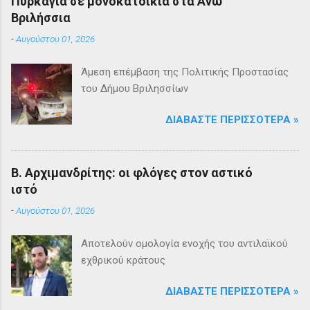
Πυρκαγιά σε μονοκατοικία στα Άνω
Βριλήσσια
-
Αυγούστου 01, 2026
Άμεση επέμβαση της Πολιτικής Προστασίας
του Δήμου Βριλησσίων
ΔΙΑΒΆΣΤΕ ΠΕΡΙΣΣΌΤΕΡΑ »
Β. Αρχιμανδρίτης: οι φλόγες στον αστικό
ιστό
-
Αυγούστου 01, 2026
Αποτελούν ομολογία ενοχής του αντιλαϊκού
εχθρικού κράτους
ΔΙΑΒΆΣΤΕ ΠΕΡΙΣΣΌΤΕΡΑ »