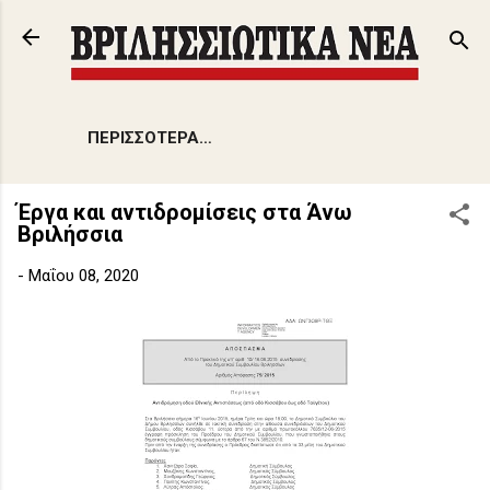
Μετάβαση στο κύριο περιεχόμενο
ΠΕΡΙΣΣΌΤΕΡΑ…
Έργα και αντιδρομίσεις στα Άνω
Βριλήσσια
-
Μαΐου 08, 2020