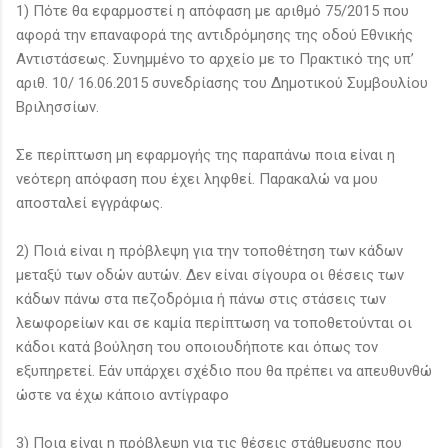
1) Πότε θα εφαρμοστεί η απόφαση με αριθμό 75/2015 που
αφορά την επαναφορά της αντιδρόμησης της οδού Εθνικής
Αντιστάσεως. Συνημμένο το αρχείο με το Πρακτικό της υπ’
αριθ. 10/ 16.06.2015 συνεδρίασης του Δημοτικού Συμβουλίου
Βριλησσίων.
Σε περίπτωση μη εφαρμογής της παραπάνω ποια είναι η
νεότερη απόφαση που έχει ληφθεί. Παρακαλώ να μου
αποσταλεί εγγράφως.
2) Ποιά είναι η πρόβλεψη για την τοποθέτηση των κάδων
μεταξύ των οδών αυτών. Δεν είναι σίγουρα οι θέσεις των
κάδων πάνω στα πεζοδρόμια ή πάνω στις στάσεις των
λεωφορείων και σε καμία περίπτωση να τοποθετούνται οι
κάδοι κατά βούληση του οποιουδήποτε και όπως τον
εξυπηρετεί. Εάν υπάρχει σχέδιο που θα πρέπει να απευθυνθώ
ώστε να έχω κάποιο αντίγραφο
3) Ποια είναι η πρόβλεψη για τις θέσεις στάθμευσης που