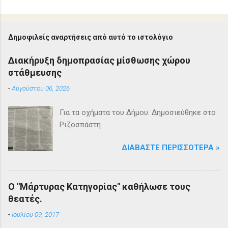
Δημοφιλείς αναρτήσεις από αυτό το ιστολόγιο
Διακήρυξη δημοπρασίας μίσθωσης χώρου
στάθμευσης
-
Αυγούστου 06, 2026
Για τα οχήματα του Δήμου. Δημοσιεύθηκε στο
Ριζοσπάστη.
ΔΙΑΒΆΣΤΕ ΠΕΡΙΣΣΌΤΕΡΑ »
Ο "Μάρτυρας Κατηγορίας" καθήλωσε τους
θεατές.
-
Ιουλίου 09, 2017