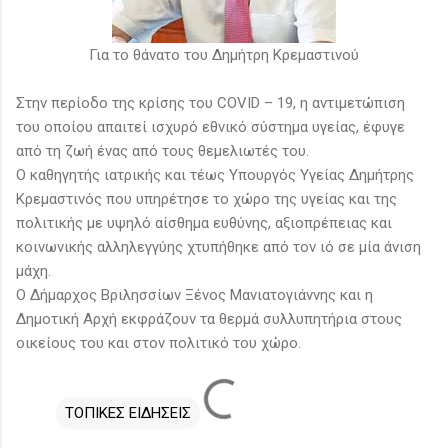
Για το θάνατο του Δημήτρη Κρεμαστινού
Στην περίοδο της κρίσης του COVID – 19, η αντιμετώπιση
του οποίου απαιτεί ισχυρό εθνικό σύστημα υγείας, έφυγε
από τη ζωή ένας από τους θεμελιωτές του.
Ο καθηγητής ιατρικής και τέως Υπουργός Υγείας Δημήτρης
Κρεμαστινός που υπηρέτησε το χώρο της υγείας και της
πολιτικής με υψηλό αίσθημα ευθύνης, αξιοπρέπειας και
κοινωνικής αλληλεγγύης χτυπήθηκε από τον ιό σε μία άνιση
μάχη.
Ο Δήμαρχος Βριλησσίων Ξένος Μανιατογιάννης και η
Δημοτική Αρχή εκφράζουν τα θερμά συλλυπητήρια στους
οικείους του και στον πολιτικό του χώρο.
ΤΟΠΙΚΕΣ ΕΙΔΗΣΕΙΣ