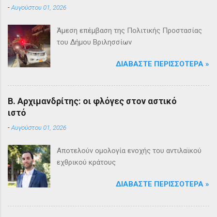
-
Αυγούστου 01, 2026
Άμεση επέμβαση της Πολιτικής Προστασίας
του Δήμου Βριλησσίων
ΔΙΑΒΆΣΤΕ ΠΕΡΙΣΣΌΤΕΡΑ »
Β. Αρχιμανδρίτης: οι φλόγες στον αστικό
ιστό
-
Αυγούστου 01, 2026
Αποτελούν ομολογία ενοχής του αντιλαϊκού
εχθρικού κράτους
ΔΙΑΒΆΣΤΕ ΠΕΡΙΣΣΌΤΕΡΑ »