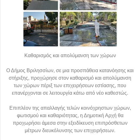
Καθαρισμός και απολύμανση των χώρων
Ο Δήμος Βριλησσίων, σε μια προσπάθεια κατανόησης και
στήριξης, προχώρησε στον καθαρισμό και απολύμανση
των χώρων πέριξ των επιχειρήσεων εστίασης, που
επανέρχονται σε λειτουργία κάτω από νέο καθεστώς.
Επιπλέον της απαλλαγής τελών κοινόχρηστων χώρων,
φωτισμού και καθαριότητας, η Δημοτική Αρχή θα
προχωρήσει άμεσα στην εξειδίκευση επιπρόσθετων
μέτρων διευκόλυνσης των επιχειρήσεων.