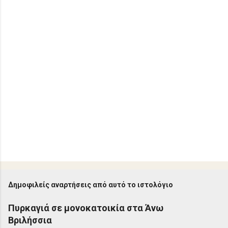
Δημοφιλείς αναρτήσεις από αυτό το ιστολόγιο
Πυρκαγιά σε μονοκατοικία στα Άνω
Βριλήσσια