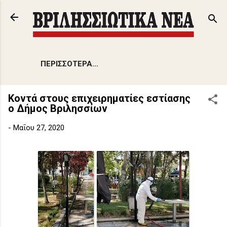
Μετάβαση στο κύριο περιεχόμενο
ΠΕΡΙΣΣΌΤΕΡΑ…
Κοντά στους επιχειρηματίες εστίασης
ο Δήμος Βριλησσίων
-
Μαΐου 27, 2020