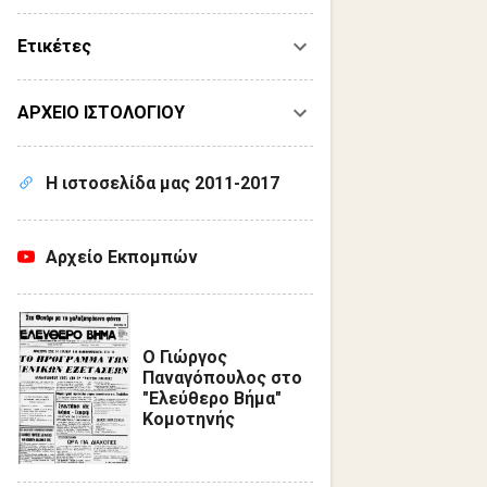
Ετικέτες
ΑΡΧΕΙΟ ΙΣΤΟΛΟΓΙΟΥ
Η ιστοσελίδα μας 2011-2017
Αρχείο Εκπομπών
Ο Γιώργος
Παναγόπουλος στο
"Ελεύθερο Βήμα"
Κομοτηνής