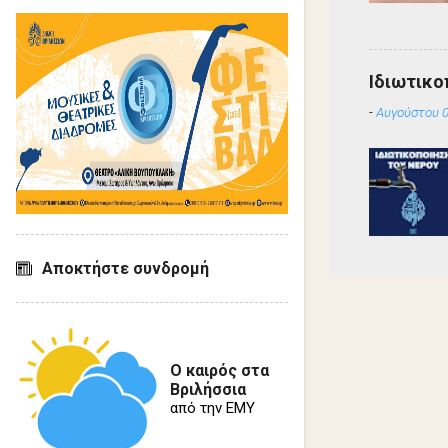
Ιδιωτικο
-
Αυγούστου 0
Αποκτήστε συνδρομή
Ο καιρός στα
Βριλήσσια
από την ΕΜΥ