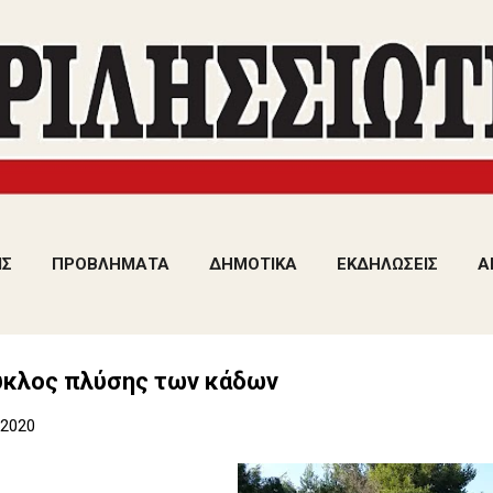
Μετάβαση στο κύριο περιεχόμενο
ΙΣ
ΠΡΟΒΛΗΜΑΤΑ
ΔΗΜΟΤΙΚΑ
ΕΚΔΗΛΩΣΕΙΣ
Α
ύκλος πλύσης των κάδων
 2020