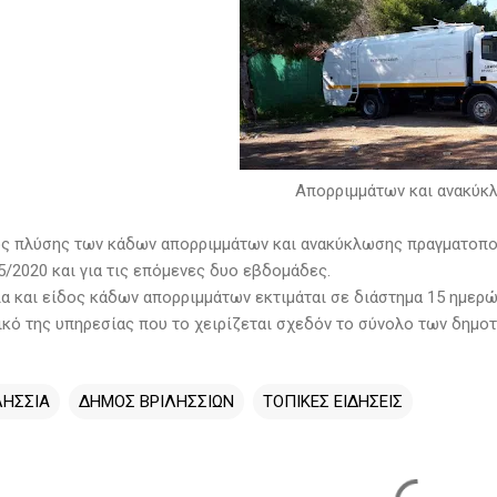
Απορριμμάτων και ανακύκ
ς πλύσης των κάδων απορριμμάτων και ανακύκλωσης πραγματοπο
5/2020 και για τις επόμενες δυο εβδομάδες.
ία και είδος κάδων απορριμμάτων εκτιμάται σε διάστημα 15 ημερώ
κό της υπηρεσίας που το χειρίζεται σχεδόν το σύνολο των δημο
ΛΗΣΣΙΑ
ΔΗΜΟΣ ΒΡΙΛΗΣΣΙΩΝ
ΤΟΠΙΚΕΣ ΕΙΔΗΣΕΙΣ