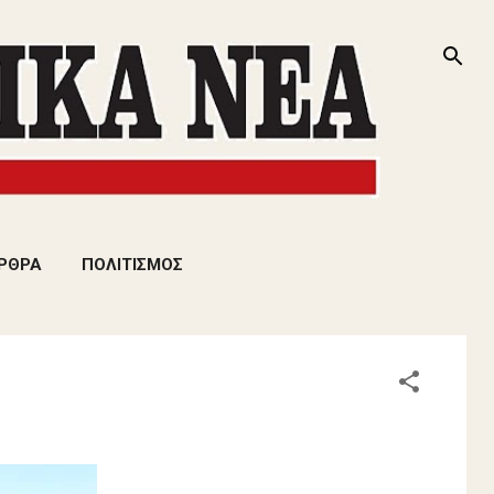
ΡΘΡΑ
ΠΟΛΙΤΙΣΜΟΣ