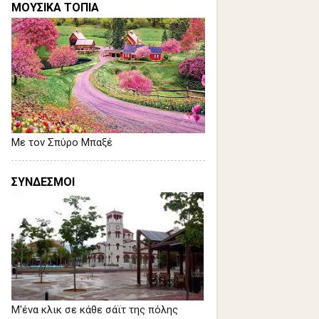
ΜΟΥΣΙΚΑ ΤΟΠΙΑ
Με τον Σπύρο Μπαξέ
ΣΥΝΔΕΣΜΟΙ
Μ'ένα κλικ σε κάθε σάϊτ της πόλης