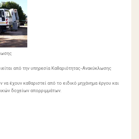
λωσης
ιείται από την υπηρεσία Καθαριότητας-Ανακύκλωσης
ν να έχουν καθαριστεί από το ειδικό μηχάνημα έργου και
τικών δοχείων απορριμμάτων.