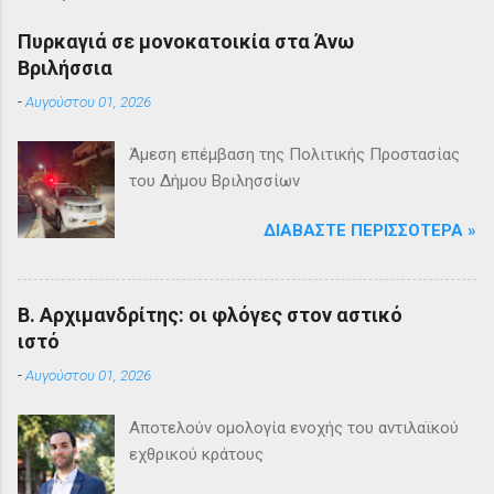
Πυρκαγιά σε μονοκατοικία στα Άνω
Βριλήσσια
-
Αυγούστου 01, 2026
Άμεση επέμβαση της Πολιτικής Προστασίας
του Δήμου Βριλησσίων
ΔΙΑΒΆΣΤΕ ΠΕΡΙΣΣΌΤΕΡΑ »
Β. Αρχιμανδρίτης: οι φλόγες στον αστικό
ιστό
-
Αυγούστου 01, 2026
Αποτελούν ομολογία ενοχής του αντιλαϊκού
εχθρικού κράτους