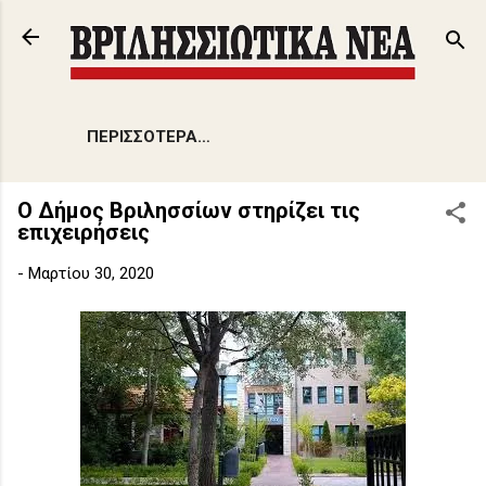
Μετάβαση στο κύριο περιεχόμενο
ΠΕΡΙΣΣΌΤΕΡΑ…
O Δήμος Βριλησσίων στηρίζει τις
επιχειρήσεις
-
Μαρτίου 30, 2020