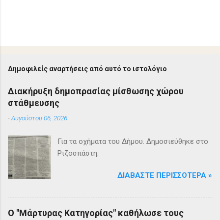
Δημοφιλείς αναρτήσεις από αυτό το ιστολόγιο
Διακήρυξη δημοπρασίας μίσθωσης χώρου
στάθμευσης
-
Αυγούστου 06, 2026
Για τα οχήματα του Δήμου. Δημοσιεύθηκε στο
Ριζοσπάστη.
ΔΙΑΒΆΣΤΕ ΠΕΡΙΣΣΌΤΕΡΑ »
Ο "Μάρτυρας Κατηγορίας" καθήλωσε τους