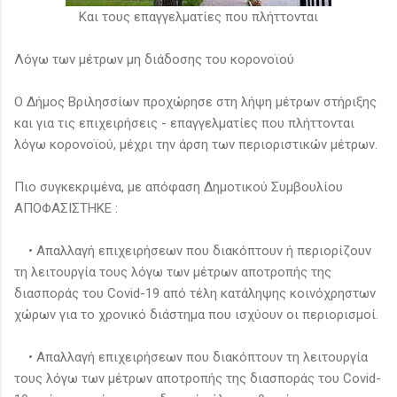
Και τους επαγγελματίες που πλήττονται
Λόγω των μέτρων μη διάδοσης του κορονοϊού
Ο Δήμος Βριλησσίων προχώρησε στη λήψη μέτρων στήριξης
και για τις επιχειρήσεις - επαγγελματίες που πλήττονται
λόγω κορονοϊού, μέχρι την άρση των περιοριστικών μέτρων.
Πιο συγκεκριμένα, με απόφαση Δημοτικού Συμβουλίου
ΑΠΟΦΑΣΙΣΤΗΚΕ :
• Απαλλαγή επιχειρήσεων που διακόπτουν ή περιορίζουν
τη λειτουργία τους λόγω των μέτρων αποτροπής της
διασποράς του Covid-19 από τέλη κατάληψης κοινόχρηστων
χώρων για το χρονικό διάστημα που ισχύουν οι περιορισμοί.
• Απαλλαγή επιχειρήσεων που διακόπτουν τη λειτουργία
τους λόγω των μέτρων αποτροπής της διασποράς του Covid-