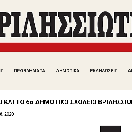
Μετάβαση στο κύριο περιεχόμενο
ΙΣ
ΠΡΟΒΛΗΜΑΤΑ
ΔΗΜΟΤΙΚΑ
ΕΚΔΗΛΩΣΕΙΣ
Α
Ο ΚΑΙ ΤΟ 6ο ΔΗΜΟΤΙΚΟ ΣΧΟΛΕΙΟ ΒΡΙΛΗΣΣΙ
8, 2020