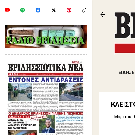
ΕΙΔΗΣΕ
ΚΛΕΙΣΤ
-
Μαρτίου 0