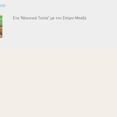
2026
Στα "Μουσικά Τοπία" με τον Σπύρο Μπαξέ