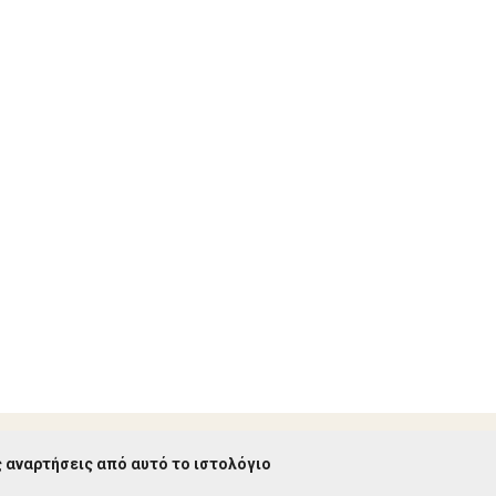
 αναρτήσεις από αυτό το ιστολόγιο