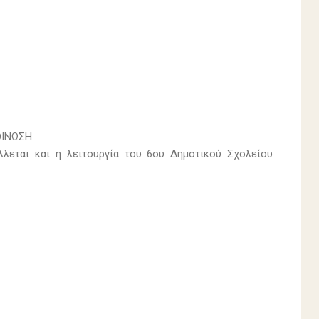
ΟΙΝΩΣΗ
λεται και η λειτουργία του 6ου Δημοτικού Σχολείου