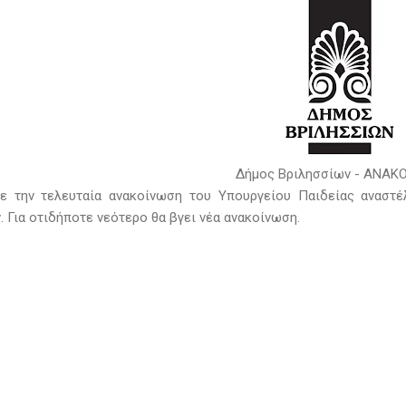
Δήμος Βριλησσίων - ΑΝΑΚ
 την τελευταία ανακοίνωση του Υπουργείου Παιδείας αναστέλ
. Για οτιδήποτε νεότερο θα βγει νέα ανακοίνωση.