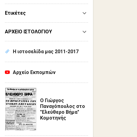
Ετικέτες
ΑΡΧΕΙΟ ΙΣΤΟΛΟΓΙΟΥ
Η ιστοσελίδα μας 2011-2017
Αρχείο Εκπομπών
Ο Γιώργος
Παναγόπουλος στο
"Ελεύθερο Βήμα"
Κομοτηνής