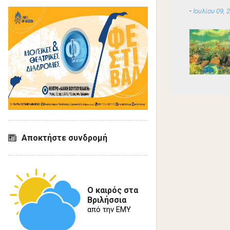
-
Ιουλίου 09, 
Αποκτήστε συνδρομή
Ο καιρός στα
Βριλήσσια
από την ΕΜΥ