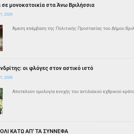
 σε μονοκατοικία στα Άνω Βριλήσσια
1, 2026
Άμεση επέμβαση της Πολιτικής Προστασίας του Δήμου Βρι
ανδρίτης: οι φλόγες στον αστικό ιστό
1, 2026
Αποτελούν ομολογία ενοχής του αντιλαϊκού εχθρικού κράτ
ΒΟΛΙ ΚΑΤΩ ΑΠ' ΤΑ ΣΥΝΝΕΦΑ