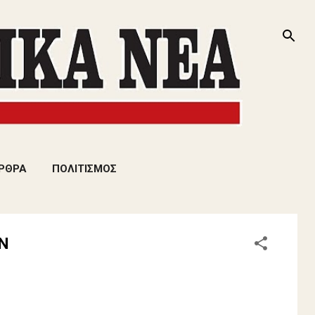
ΡΘΡΑ
ΠΟΛΙΤΙΣΜΟΣ
ΩΝ