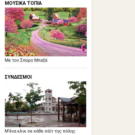
ΜΟΥΣΙΚΑ ΤΟΠΙΑ
Με τον Σπύρο Μπαξέ
ΣΥΝΔΕΣΜΟΙ
Μ'ένα κλικ σε κάθε σάϊτ της πόλης