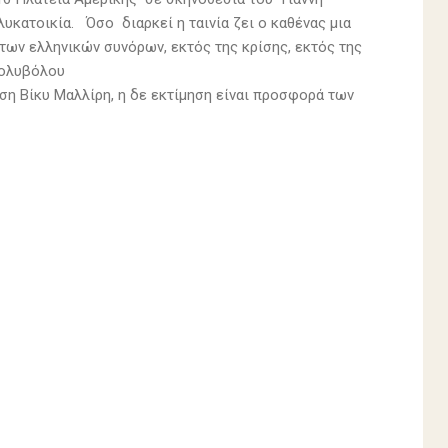
λυκατοικία. Όσο διαρκεί η ταινία ζει ο καθένας μια
ς των ελληνικών συνόρων, εκτός της κρίσης, εκτός της
πολυβόλου
ση Βίκυ Μαλλίρη, η δε εκτίμηση είναι προσφορά των