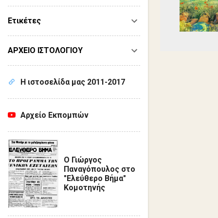
Ετικέτες
ΑΡΧΕΙΟ ΙΣΤΟΛΟΓΙΟΥ
Η ιστοσελίδα μας 2011-2017
Αρχείο Εκπομπών
Ο Γιώργος
Παναγόπουλος στο
"Ελεύθερο Βήμα"
Κομοτηνής