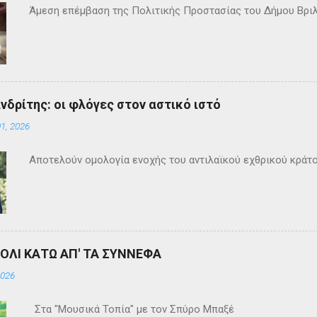
Άμεση επέμβαση της Πολιτικής Προστασίας του Δήμου Βρι
ανδρίτης: οι φλόγες στον αστικό ιστό
1, 2026
Αποτελούν ομολογία ενοχής του αντιλαϊκού εχθρικού κράτ
ΒΟΛΙ ΚΑΤΩ ΑΠ' ΤΑ ΣΥΝΝΕΦΑ
2026
Στα "Μουσικά Τοπία" με τον Σπύρο Μπαξέ