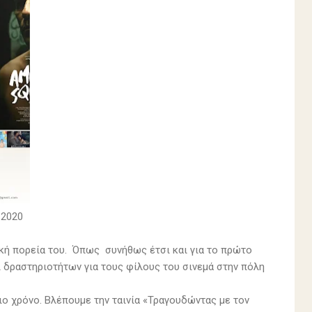
 2020
γική πορεία του. Όπως συνήθως έτσι και για το πρώτο
 δραστηριοτήτων για τους φίλους του σινεμά στην πόλη
ριο χρόνο. Βλέπουμε την ταινία «Τραγουδώντας με τον