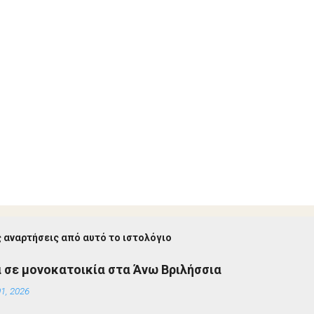
 αναρτήσεις από αυτό το ιστολόγιο
 σε μονοκατοικία στα Άνω Βριλήσσια
1, 2026