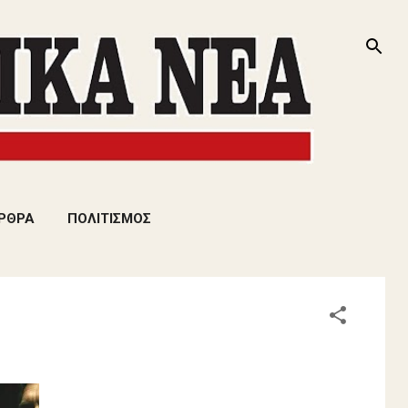
ΡΘΡΑ
ΠΟΛΙΤΙΣΜΟΣ