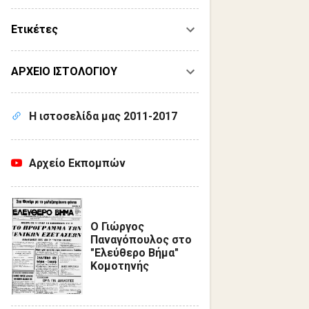
Ετικέτες
ΑΡΧΕΙΟ ΙΣΤΟΛΟΓΙΟΥ
Η ιστοσελίδα μας 2011-2017
Αρχείο Εκπομπών
Ο Γιώργος
Παναγόπουλος στο
"Ελεύθερο Βήμα"
Κομοτηνής