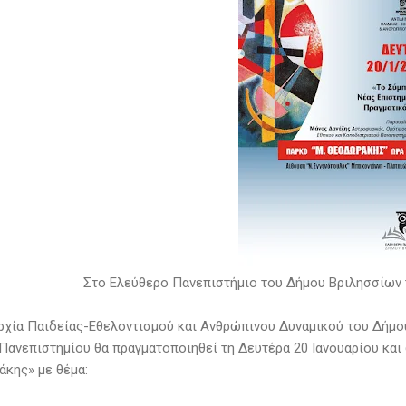
Στο Ελεύθερο Πανεπιστήμιο του Δήμου Βριλησσίων τ
ρχία Παιδείας-Εθελοντισμού και Ανθρώπινου Δυναμικού του Δήμου
Πανεπιστημίου θα πραγματοποιηθεί τη Δευτέρα 20 Ιανουαρίου και
κης» με θέμα: