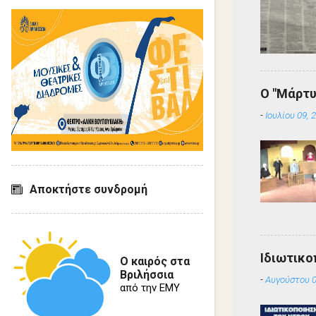
Ο "Μάρτυ
-
Ιουλίου 09, 
Αποκτήστε συνδρομή
Ιδιωτικο
Ο καιρός στα
Βριλήσσια
-
Αυγούστου 0
από την ΕΜΥ