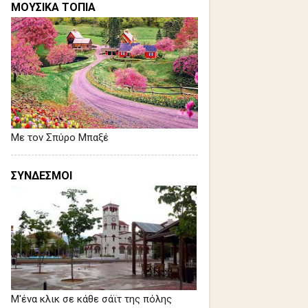
ΜΟΥΣΙΚΑ ΤΟΠΙΑ
Με τον Σπύρο Μπαξέ
ΣΥΝΔΕΣΜΟΙ
Μ'ένα κλικ σε κάθε σάϊτ της πόλης