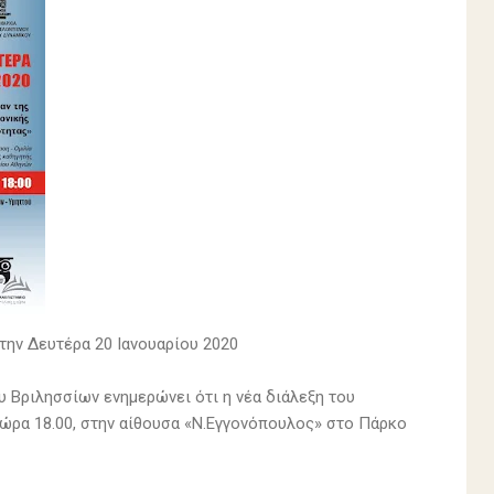
ην Δευτέρα 20 Ιανουαρίου 2020
 Βριλησσίων ενημερώνει ότι η νέα διάλεξη του
 ώρα 18.00, στην αίθουσα «Ν.Εγγονόπουλος» στο Πάρκο