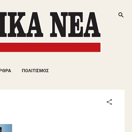
ΡΘΡΑ
ΠΟΛΙΤΙΣΜΟΣ