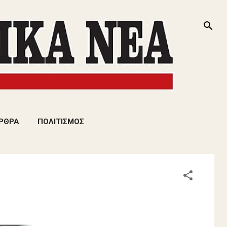
ΡΘΡΑ
ΠΟΛΙΤΙΣΜΟΣ