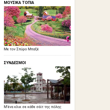
ΜΟΥΣΙΚΑ ΤΟΠΙΑ
Με τον Σπύρο Μπαξέ
ΣΥΝΔΕΣΜΟΙ
Μ'ένα κλικ σε κάθε σάϊτ της πόλης