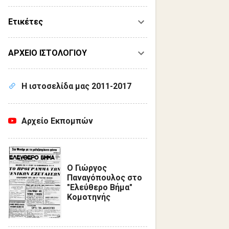
Ετικέτες
ΑΡΧΕΙΟ ΙΣΤΟΛΟΓΙΟΥ
Η ιστοσελίδα μας 2011-2017
Αρχείο Εκπομπών
Ο Γιώργος
Παναγόπουλος στο
"Ελεύθερο Βήμα"
Κομοτηνής