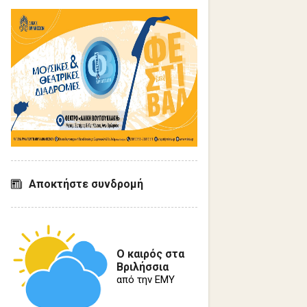
Αποκτήστε συνδρομή
Ο καιρός στα
Βριλήσσια
από την ΕΜΥ