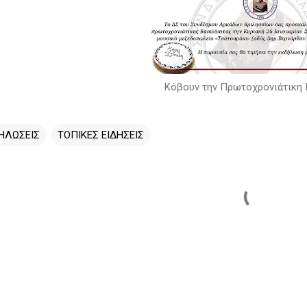
Κόβουν την Πρωτοχρονιάτικη 
ΗΛΩΣΕΙΣ
ΤΟΠΙΚΕΣ ΕΙΔΗΣΕΙΣ