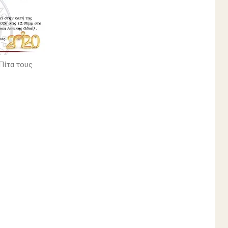
Πίτα τους