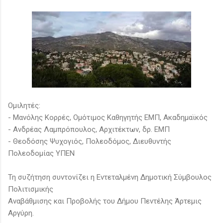
Ομιλητές:
- Μανόλης Κορρές, Ομότιμος Καθηγητής ΕΜΠ, Ακαδημαϊκός
- Ανδρέας Λαμπρόπουλος, Αρχιτέκτων, δρ. ΕΜΠ
- Θεοδόσης Ψυχογιός, Πολεοδόμος, Διευθυντής
Πολεοδομίας ΥΠΕΝ
Τη συζήτηση συντονίζει η Εντεταλμένη Δημοτική Σύμβουλος
Πολιτισμικής
Αναβάθμισης και Προβολής του Δήμου Πεντέλης Άρτεμις
Αργύρη.