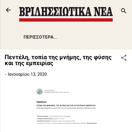
Μετάβαση στο κύριο περιεχόμενο
ΠΕΡΙΣΣΌΤΕΡΑ…
Πεντέλη, τοπία της μνήμης, της φύσης
και της εμπειρίας
-
Ιανουαρίου 13, 2020