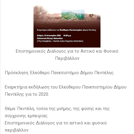
Επιστημονικός Διάλογος για το Αστικό και Φυσικό
Περιβάλλον
Πρόσκληση: Ελεύθερο Πανεπιστήμιο Δήμου Πεντέλης
Εναρκτήρια εκδήλωση του Ελεύθερου Πανεπιστημίου Δήμου
Πεντέλης για το 2020.
Θέμα: Πεντέλη, τοπία της μνήμης, της φύσης και της
σύγχρονης εμπειρίας.
Επιστημονικός Διάλογος για το αστικό και φυσικό
περιβάλλον