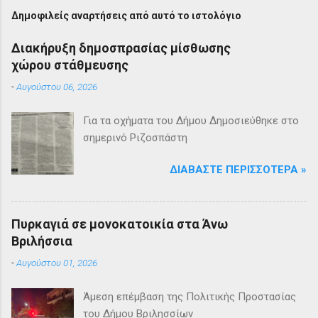
Δημοφιλείς αναρτήσεις από αυτό το ιστολόγιο
Διακήρυξη δημοσπρασίας μίσθωσης
χώρου στάθμευσης
-
Αυγούστου 06, 2026
Για τα οχήματα του Δήμου Δημοσιεύθηκε στο
σημερινό Ριζοσπάστη
ΔΙΑΒΆΣΤΕ ΠΕΡΙΣΣΌΤΕΡΑ »
Πυρκαγιά σε μονοκατοικία στα Άνω
Βριλήσσια
-
Αυγούστου 01, 2026
Άμεση επέμβαση της Πολιτικής Προστασίας
του Δήμου Βριλησσίων