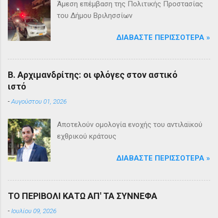
Άμεση επέμβαση της Πολιτικής Προστασίας
του Δήμου Βριλησσίων
ΔΙΑΒΆΣΤΕ ΠΕΡΙΣΣΌΤΕΡΑ »
Β. Αρχιμανδρίτης: οι φλόγες στον αστικό
ιστό
-
Αυγούστου 01, 2026
Αποτελούν ομολογία ενοχής του αντιλαϊκού
εχθρικού κράτους
ΔΙΑΒΆΣΤΕ ΠΕΡΙΣΣΌΤΕΡΑ »
ΤΟ ΠΕΡΙΒΟΛΙ ΚΑΤΩ ΑΠ' ΤΑ ΣΥΝΝΕΦΑ
-
Ιουλίου 09, 2026