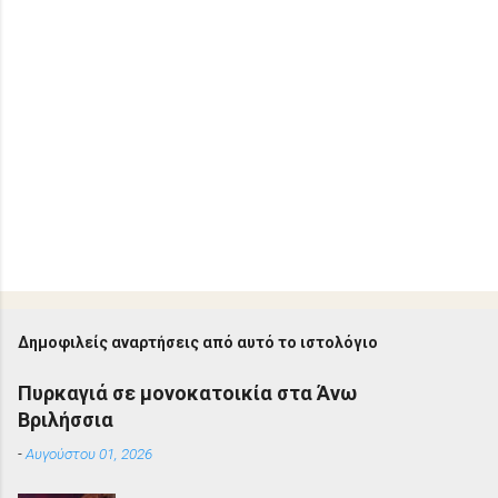
Δημοφιλείς αναρτήσεις από αυτό το ιστολόγιο
Πυρκαγιά σε μονοκατοικία στα Άνω
Βριλήσσια
-
Αυγούστου 01, 2026