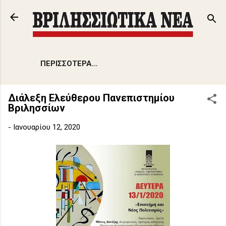
Μετάβαση στο κύριο περιεχόμενο
ΠΕΡΙΣΣΌΤΕΡΑ…
Διάλεξη Ελεύθερου Πανεπιστημίου
Βριλησσίων
-
Ιανουαρίου 12, 2020