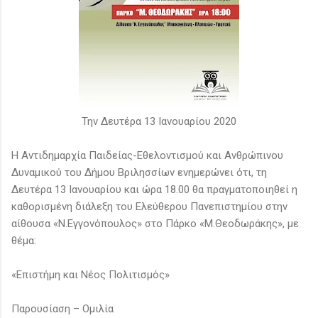
Την Δευτέρα 13 Ιανουαρίου 2020
Η Αντιδημαρχία Παιδείας-Εθελοντισμού και Ανθρώπινου
Δυναμικού του Δήμου Βριλησσίων ενημερώνει ότι, τη
Δευτέρα 13 Ιανουαρίου και ώρα 18.00 θα πραγματοποιηθεί η
καθορισμένη διάλεξη του Ελεύθερου Πανεπιστημίου στην
αίθουσα «Ν.Εγγονόπουλος» στο Πάρκο «Μ.Θεοδωράκης», με
θέμα:
«Επιστήμη και Νέος Πολιτισμός»
Παρουσίαση – Ομιλία